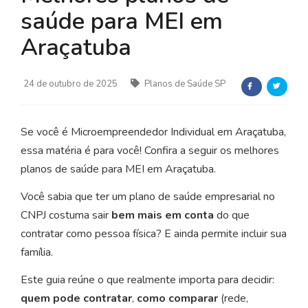
saúde para MEI em
Araçatuba
24 de outubro de 2025
Planos de Saúde SP
Se você é Microempreendedor Individual em Araçatuba,
essa matéria é para você! Confira a seguir os melhores
planos de saúde para MEI em Araçatuba.
Você sabia que ter um plano de saúde empresarial no
CNPJ costuma sair
bem mais em conta
do que
contratar como pessoa física? E ainda permite incluir sua
família.
Este guia reúne o que realmente importa para decidir:
quem pode contratar
,
como comparar
(rede,