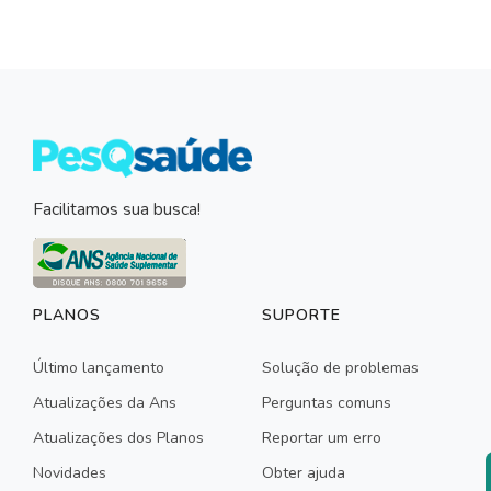
Facilitamos sua busca!
PLANOS
SUPORTE
Último lançamento
Solução de problemas
Atualizações da Ans
Perguntas comuns
Atualizações dos Planos
Reportar um erro
Novidades
Obter ajuda