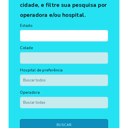
cidade, e filtre sua pesquisa por
operadora e/ou hospital.
Estado
Cidade
Hospital de preferência
Operadora
BUSCAR