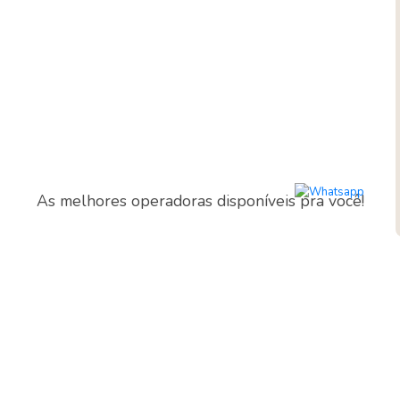
As melhores operadoras disponíveis pra você!