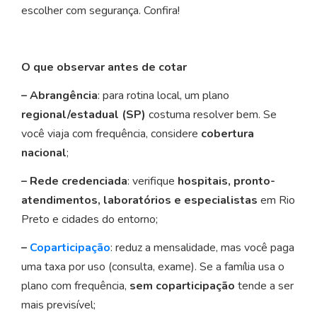
escolher com segurança. Confira!
O que observar antes de cotar
– Abrangência
: para rotina local, um plano
regional/estadual (SP)
costuma resolver bem. Se
você viaja com frequência, considere
cobertura
nacional
;
– Rede credenciada
: verifique
hospitais, pronto-
atendimentos, laboratórios e especialistas
em Rio
Preto e cidades do entorno;
–
Coparticipação
: reduz a mensalidade, mas você paga
uma taxa por uso (consulta, exame). Se a família usa o
plano com frequência,
sem coparticipação
tende a ser
mais previsível;