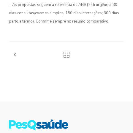
–
As propostas seguem a referência da ANS (24h urgência; 30
dias consultas/exames simples; 180 dias internações; 300 dias
parto a termo). Confirme sempre no resumo comparativo.