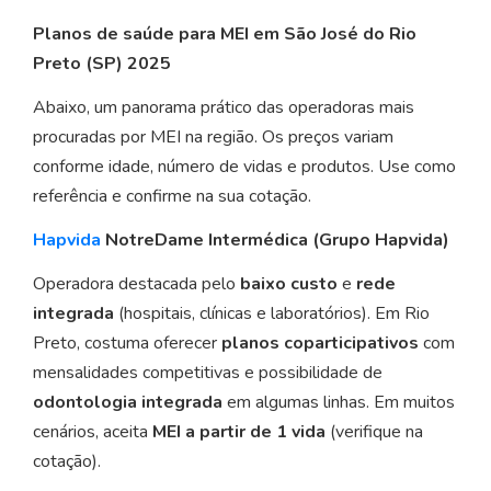
Planos de saúde para MEI em São José do Rio
Preto (SP) 2025
Abaixo, um panorama prático das operadoras mais
procuradas por MEI na região. Os preços variam
conforme idade, número de vidas e produtos. Use como
referência e confirme na sua cotação.
Hapvida
NotreDame Intermédica (Grupo Hapvida)
Operadora destacada pelo
baixo custo
e
rede
integrada
(hospitais, clínicas e laboratórios). Em Rio
Preto, costuma oferecer
planos coparticipativos
com
mensalidades competitivas e possibilidade de
odontologia integrada
em algumas linhas. Em muitos
cenários, aceita
MEI a partir de 1 vida
(verifique na
cotação).