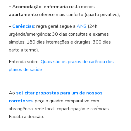
– Acomodação
:
enfermaria
custa menos;
apartamento
oferece mais conforto (quarto privativo);
–
Carências
: regra geral segue a
ANS
(24h
urgência/emergência; 30 dias consultas e exames
simples; 180 dias internações e cirurgias; 300 dias
parto a termo).
Entenda sobre:
Quais são os prazos de carência dos
planos de saúde
Ao
solicitar propostas para um de nossos
corretores
, peça o quadro comparativo com
abrangência, rede local, coparticipação e carências.
Facilita a decisão.