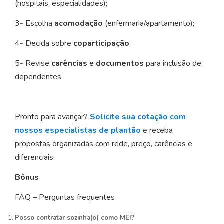
(hospitais, especialidades);
3- Escolha
acomodação
(enfermaria/apartamento);
4- Decida sobre
coparticipação
;
5- Revise
carências
e
documentos
para inclusão de
dependentes.
Pronto para avançar?
Solicite sua cotação com
nossos especialistas de plantão
e receba
propostas organizadas com rede, preço, carências e
diferenciais.
Bônus
FAQ – Perguntas frequentes
Posso contratar sozinha(o) como MEI?