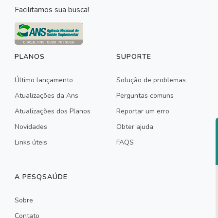
Facilitamos sua busca!
PLANOS
SUPORTE
Último lançamento
Solução de problemas
Atualizações da Ans
Perguntas comuns
Atualizações dos Planos
Reportar um erro
Novidades
Obter ajuda
Links úteis
FAQS
A PESQSAÚDE
Sobre
Contato