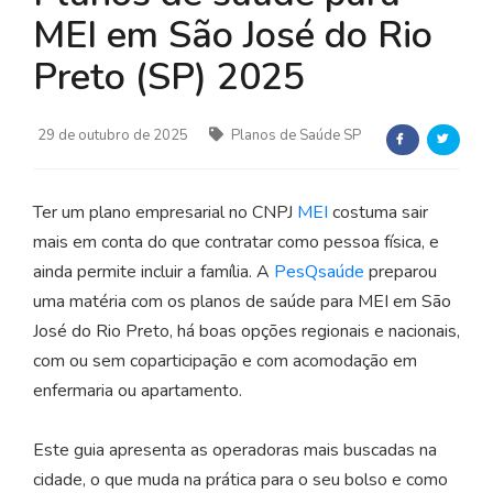
MEI em São José do Rio
Preto (SP) 2025
29 de outubro de 2025
Planos de Saúde SP
Ter um plano empresarial no CNPJ
MEI
costuma sair
mais em conta do que contratar como pessoa física, e
ainda permite incluir a família. A
PesQsaúde
preparou
uma matéria com os planos de saúde para MEI em São
José do Rio Preto, há boas opções regionais e nacionais,
com ou sem coparticipação e com acomodação em
enfermaria ou apartamento.
Este guia apresenta as operadoras mais buscadas na
cidade, o que muda na prática para o seu bolso e como