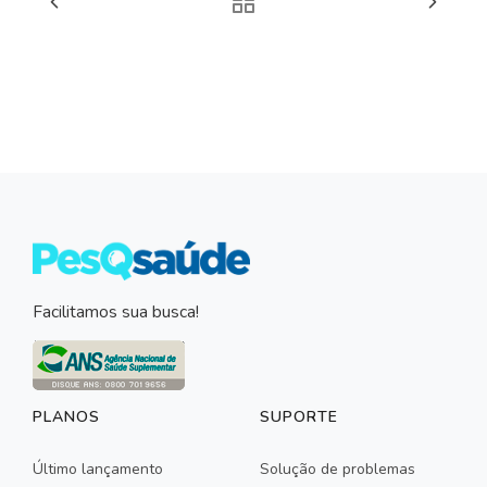
Facilitamos sua busca!
PLANOS
SUPORTE
Último lançamento
Solução de problemas