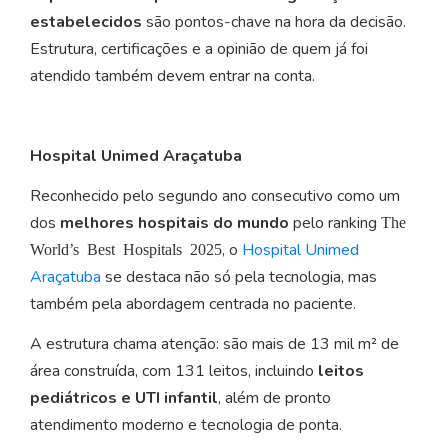
estabelecidos
são pontos-chave na hora da decisão.
Estrutura, certificações e a opinião de quem já foi
atendido também devem entrar na conta.
Hospital Unimed Araçatuba
Reconhecido pelo segundo ano consecutivo como um
dos
melhores hospitais do mundo
pelo ranking
The
, o
Hospital Unimed
World’s Best Hospitals 2025
Araçatuba
se destaca não só pela tecnologia, mas
também pela abordagem centrada no paciente.
A estrutura chama atenção: são mais de 13 mil m² de
área construída, com 131 leitos, incluindo
leitos
pediátricos e UTI infantil
, além de pronto
atendimento moderno e tecnologia de ponta.