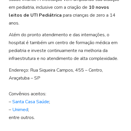
em pediatria, inclusive com a criação de
10 novos
leitos de UTI Pediátrica
para crianças de zero a 14
anos.
Além do pronto atendimento e das internações, o
hospital é também um centro de formação médica em
pediatria e investe continuamente na melhoria da
infraestrutura e no atendimento de alta complexidade.
Endereço: Rua Siqueira Campos, 455 – Centro,
Araçatuba – SP
Convênios aceitos:
–
Santa Casa Saúde
;
–
Unimed
;
entre outros.