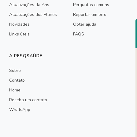
Atualizações da Ans
Perguntas comuns
Atualizações dos Planos
Reportar um erro
Novidades
Obter ajuda
Links úteis
FAQS
A PESQSAÚDE
Sobre
Contato
Home
Receba um contato
WhatsApp