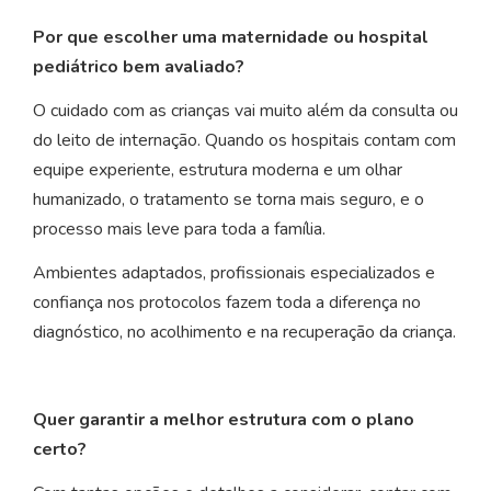
Por que escolher uma maternidade ou hospital
pediátrico bem avaliado?
O cuidado com as crianças vai muito além da consulta ou
do leito de internação. Quando os hospitais contam com
equipe experiente, estrutura moderna e um olhar
humanizado, o tratamento se torna mais seguro, e o
processo mais leve para toda a família.
Ambientes adaptados, profissionais especializados e
confiança nos protocolos fazem toda a diferença no
diagnóstico, no acolhimento e na recuperação da criança.
Quer garantir a melhor estrutura com o plano
certo?