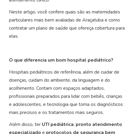
atendimento clínico.
Neste artigo, você confere quais são as maternidades
particulares mais bem avaliadas de Araçatuba e como
contratar um plano de saúde que ofereça cobertura para
elas.
O que diferencia um bom hospital pediátrico?
Hospitais pediátricos de referência, além de cuidar de
doenças, cuidam do ambiente, da linguagem e do
acolhimento. Contam com espaços adaptados,
profissionais preparados para lidar com bebês, crianças
e adolescentes, e tecnologia que torna os diagnósticos
mais precisos e os tratamentos mais seguros.
Além disso, ter
UTI pediátrica
,
pronto atendimento
especializado
e
protocolos de segurança bem