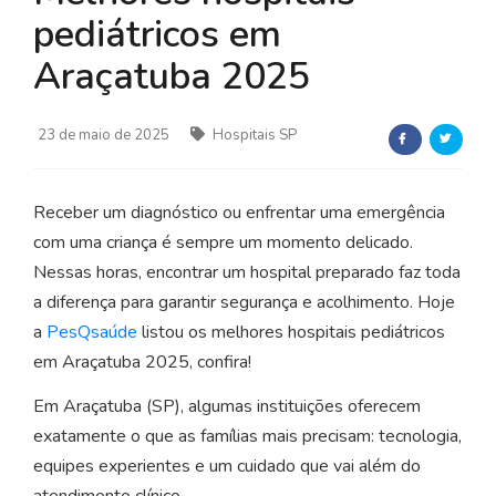
pediátricos em
Araçatuba 2025
23 de maio de 2025
Hospitais SP
Receber um diagnóstico ou enfrentar uma emergência
com uma criança é sempre um momento delicado.
Nessas horas, encontrar um hospital preparado faz toda
a diferença para garantir segurança e acolhimento. Hoje
a
PesQsaúde
listou os melhores hospitais pediátricos
em Araçatuba 2025, confira!
Em Araçatuba (SP), algumas instituições oferecem
exatamente o que as famílias mais precisam: tecnologia,
equipes experientes e um cuidado que vai além do