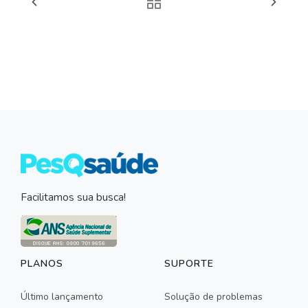
Facilitamos sua busca!
PLANOS
SUPORTE
Último lançamento
Solução de problemas