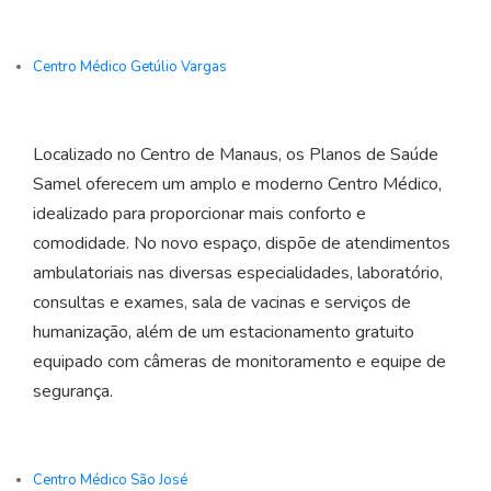
Centro Médico Getúlio Vargas
Localizado no Centro de Manaus, os Planos de Saúde
Samel oferecem um amplo e moderno Centro Médico,
idealizado para proporcionar mais conforto e
comodidade. No novo espaço, dispõe de atendimentos
ambulatoriais nas diversas especialidades, laboratório,
consultas e exames, sala de vacinas e serviços de
humanização, além de um estacionamento gratuito
equipado com câmeras de monitoramento e equipe de
segurança.
Centro Médico São José