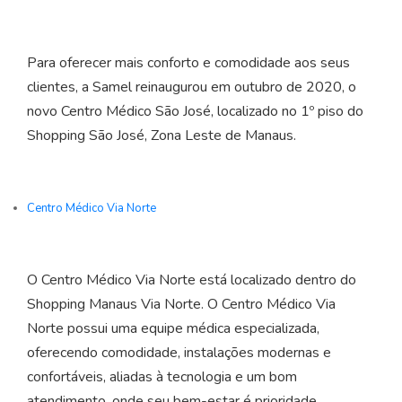
Para oferecer mais conforto e comodidade aos seus
clientes, a Samel reinaugurou em outubro de 2020, o
novo Centro Médico São José, localizado no 1º piso do
Shopping São José, Zona Leste de Manaus.
Centro Médico Via Norte
O Centro Médico Via Norte está localizado dentro do
Shopping Manaus Via Norte. O Centro Médico Via
Norte possui uma equipe médica especializada,
oferecendo comodidade, instalações modernas e
confortáveis, aliadas à tecnologia e um bom
atendimento, onde seu bem-estar é prioridade.