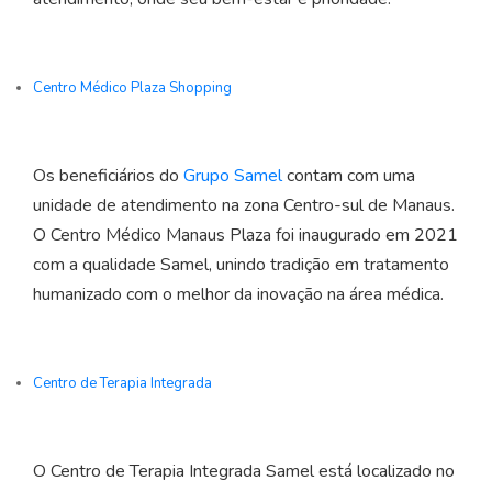
Centro Médico Plaza Shopping
Os beneficiários do
Grupo Samel
contam com uma
unidade de atendimento na zona Centro-sul de Manaus.
O Centro Médico Manaus Plaza foi inaugurado em 2021
com a qualidade Samel, unindo tradição em tratamento
humanizado com o melhor da inovação na área médica.
Centro de Terapia Integrada
O Centro de Terapia Integrada Samel está localizado no