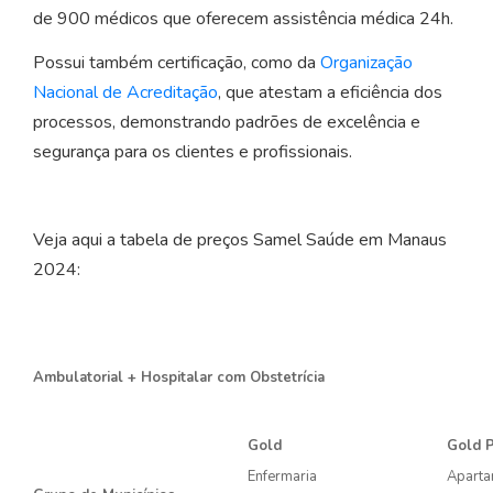
de 900 médicos que oferecem assistência médica 24h.
Possui também certificação, como da
Organização
Nacional de Acreditação
, que atestam a eficiência dos
processos, demonstrando padrões de excelência e
segurança para os clientes e profissionais.
Veja aqui a tabela de preços Samel Saúde em Manaus
2024:
Ambulatorial + Hospitalar com Obstetrícia
Gold
Gold 
Enfermaria
Aparta