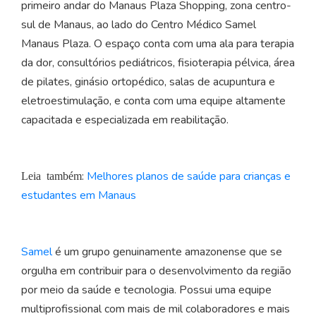
primeiro andar do Manaus Plaza Shopping, zona centro-
sul de Manaus, ao lado do Centro Médico Samel
Manaus Plaza. O espaço conta com uma ala para terapia
da dor, consultórios pediátricos, fisioterapia pélvica, área
de pilates, ginásio ortopédico, salas de acupuntura e
eletroestimulação, e conta com uma equipe altamente
capacitada e especializada em reabilitação.
:
Melhores planos de saúde para crianças e
Leia também
estudantes em Manaus
Samel
é um grupo genuinamente amazonense que se
orgulha em contribuir para o desenvolvimento da região
por meio da saúde e tecnologia. Possui uma equipe
multiprofissional com mais de mil colaboradores e mais