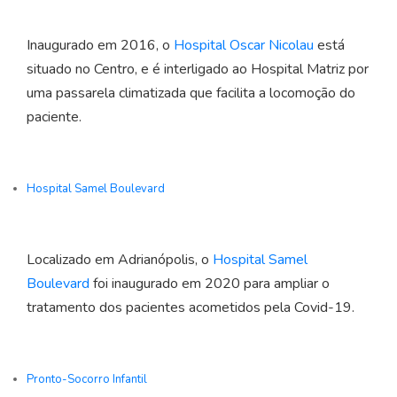
Inaugurado em 2016, o
Hospital Oscar Nicolau
está
situado no Centro, e é interligado ao Hospital Matriz por
uma passarela climatizada que facilita a locomoção do
paciente.
Hospital Samel Boulevard
Localizado em Adrianópolis, o
Hospital Samel
Boulevard
foi inaugurado em 2020 para ampliar o
tratamento dos pacientes acometidos pela Covid-19.
Pronto-Socorro Infantil