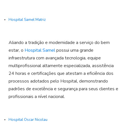
Hospital Samel Matriz
Aliando a tradição e modernidade a serviço do bem
estar, o
Hospital Samel
possui uma grande
infraestrutura com avançada tecnologia, equipe
multiprofissional altamente especializada, assistência
24 horas e certificações que atestam a eficiência dos
processos adotados pelo Hospital, demonstrando
padrões de excelência e segurança para seus clientes e
profissionais a nível nacional.
Hospital Oscar Nicolau