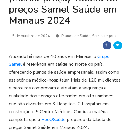
preços Samel Saúde em
Manaus 2024
15 de outubro de 2024
Planos de Saúde, Sem categoria
Atuando há mais de 40 anos em Manaus, o
Grupo
Samel
é referência em saúde no Norte do país,
oferecendo planos de saúde empresariais, assim como
assistência médico-hospitalar. Mais de 120 mil clientes
e parceiros comprovam e atestam a segurança e
qualidade dos serviços oferecidos em oito unidades,
que são divididas em 3 Hospitais, 2 Hospitais em
construção e 5 Centro Médicos. Confira a matéria
completa que a
PesQSaúde
preparou da tabela de
preços Samel Saúde em Manaus 2024.