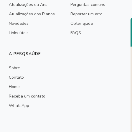
Atualizações da Ans
Perguntas comuns
Atualizações dos Planos
Reportar um erro
Novidades
Obter ajuda
Links úteis
FAQS
A PESQSAÚDE
Sobre
Contato
Home
Receba um contato
WhatsApp