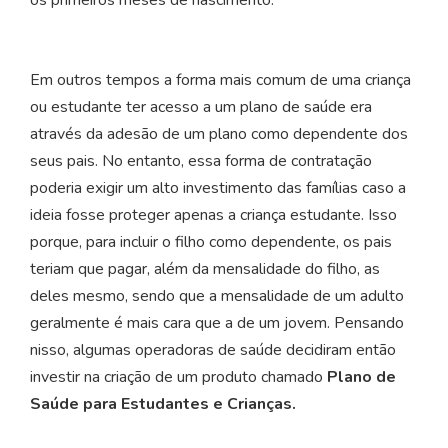
Em outros tempos a forma mais comum de uma criança
ou estudante ter acesso a um plano de saúde era
através da adesão de um plano como dependente dos
seus pais. No entanto, essa forma de contratação
poderia exigir um alto investimento das famílias caso a
ideia fosse proteger apenas a criança estudante. Isso
porque, para incluir o filho como dependente, os pais
teriam que pagar, além da mensalidade do filho, as
deles mesmo, sendo que a mensalidade de um adulto
geralmente é mais cara que a de um jovem. Pensando
nisso, algumas operadoras de saúde decidiram então
investir na criação de um produto chamado
Plano de
Saúde para Estudantes e Crianças.