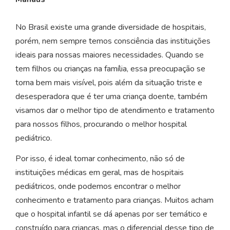
No Brasil existe uma grande diversidade de hospitais,
porém, nem sempre temos consciência das instituições
ideais para nossas maiores necessidades. Quando se
tem filhos ou crianças na família, essa preocupação se
torna bem mais visível, pois além da situação triste e
desesperadora que é ter uma criança doente, também
visamos dar o melhor tipo de atendimento e tratamento
para nossos filhos, procurando o melhor hospital
pediátrico.
Por isso, é ideal tomar conhecimento, não só de
instituições médicas em geral, mas de hospitais
pediátricos, onde podemos encontrar o melhor
conhecimento e tratamento para crianças. Muitos acham
que o hospital infantil se dá apenas por ser temático e
construído para crianças, mas o diferencial desse tipo de