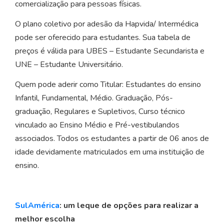
comercialização para pessoas físicas.
O plano coletivo por adesão da Hapvida/ Intermédica
pode ser oferecido para estudantes. Sua tabela de
preços é válida para UBES – Estudante Secundarista e
UNE – Estudante Universitário.
Quem pode aderir como Titular: Estudantes do ensino
Infantil, Fundamental, Médio. Graduação, Pós-
graduação, Regulares e Supletivos, Curso técnico
vinculado ao Ensino Médio e Pré-vestibulandos
associados. Todos os estudantes a partir de 06 anos de
idade devidamente matriculados em uma instituição de
ensino.
SulAmérica
: um leque de opções para realizar a
melhor escolha