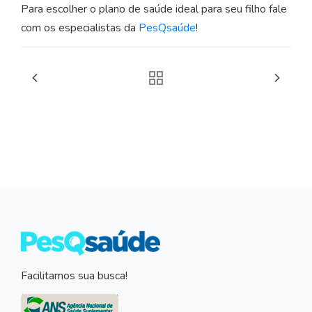
Para escolher o plano de saúde ideal para seu filho fale
com os especialistas da
PesQsaúde
!
Facilitamos sua busca!