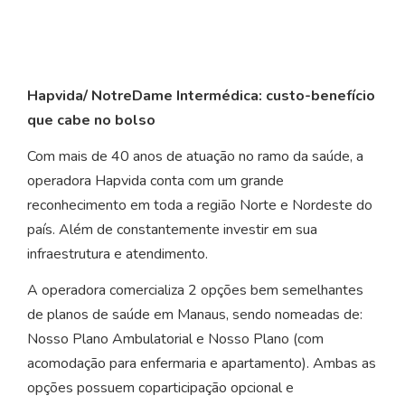
Hapvida/ NotreDame Intermédica: custo-benefício
que cabe no bolso
Com mais de 40 anos de atuação no ramo da saúde, a
operadora Hapvida conta com um grande
reconhecimento em toda a região Norte e Nordeste do
país. Além de constantemente investir em sua
infraestrutura e atendimento.
A operadora comercializa 2 opções bem semelhantes
de planos de saúde em Manaus, sendo nomeadas de:
Nosso Plano Ambulatorial e Nosso Plano (com
acomodação para enfermaria e apartamento). Ambas as
opções possuem coparticipação opcional e