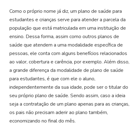
Como o próprio nome já diz, um plano de saúde para
estudantes e crianças serve para atender a parcela da
população que está matriculada em uma instituição de
ensino. Dessa forma, assim como outros planos de
saúde que atendem a uma modalidade específica de
pessoas, ele conta com alguns benefícios relacionados
ao valor, cobertura e carência, por exemplo. Além disso,
a grande diferença da modalidade de plano de saúde
para estudantes, é que com ele o aluno,
independentemente da sua idade, pode ser o titular do
seu próprio plano de saúde. Sendo assim, caso a ideia
seja a contratação de um plano apenas para as crianças,
os pais não precisam aderir ao plano também,
economizando no final do mês.