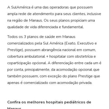
A SulAmérica é uma das operadoras que possuem
ampla rede de atendimento para seus clientes, inclusive
na região de Manaus. Os seus planos propiciam uma
qualidade de vida diferenciada e fundamental.
Todos os 3 planos de saúde em Manaus
comercializados pela Sul América (Exato, Executivo e
Prestige), possuem abrangência nacional em comum,
cobertura ambulatorial + hospitalar com obstetrícia e
coparticipação opcional. A diferenciação entre cada um é
por conta, principalmente, da acomodação opcional que
também possuem, com exceção do plano Prestige que
apenas é comercializado com acomodação privada.
Confira os melhores hospitais pediátricos de
Manaus