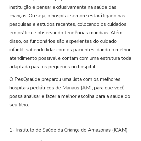
instituição é pensar exclusivamente na saúde das
crianças. Ou seja, o hospital sempre estará ligado nas
pesquisas e estudos recentes, colocando os cuidados
em prática e observando tendências mundiais. Além
disso, os funcionários são experientes do cuidado
infantil, sabendo lidar com os pacientes, dando o melhor
atendimento possível e contam com uma estrutura toda
adaptada para os pequenos no hospital.
O PesQsaúde preparou uma lista com os melhores
hospitais pediátricos de Manaus (AM), para que você
possa analisar e fazer a melhor escolha para a saúde do
seu filho.
1- Instituto de Saúde da Criança do Amazonas (ICAM)