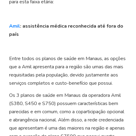
para esta faixa etária:
Amil
: assistência médica reconhecida até fora do
país
Entre todos os planos de saúde em Manaus, as opções
que a Amil apresenta para a região são umas das mais
requisitadas pela população, devido justamente aos
serviços completos e custo-benefício que possui.
Os 3 planos de saúde em Manaus da operadora Amil
(S380, S450 e S750) possuem características bem
parecidas e em comum, como a coparticipação opcional
e abrangência nacional. Além disso, a rede credenciada
que apresentam é uma das maiores na região e apenas