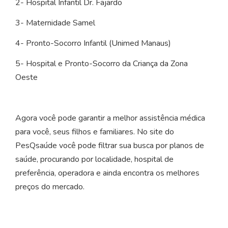
2- Hospital Infantil Dr. Fajardo
3- Maternidade Samel
4- Pronto-Socorro Infantil (Unimed Manaus)
5- Hospital e Pronto-Socorro da Criança da Zona
Oeste
Agora você pode garantir a melhor assistência médica
para você, seus filhos e familiares. No site do
PesQsaúde você pode filtrar sua busca por planos de
saúde, procurando por localidade, hospital de
preferência, operadora e ainda encontra os melhores
preços do mercado.