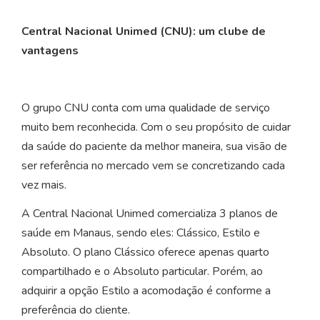
Central Nacional Unimed (CNU): um clube de
vantagens
O grupo CNU conta com uma qualidade de serviço
muito bem reconhecida. Com o seu propósito de cuidar
da saúde do paciente da melhor maneira, sua visão de
ser referência no mercado vem se concretizando cada
vez mais.
A Central Nacional Unimed comercializa 3 planos de
saúde em Manaus, sendo eles: Clássico, Estilo e
Absoluto. O plano Clássico oferece apenas quarto
compartilhado e o Absoluto particular. Porém, ao
adquirir a opção Estilo a acomodação é conforme a
preferência do cliente.