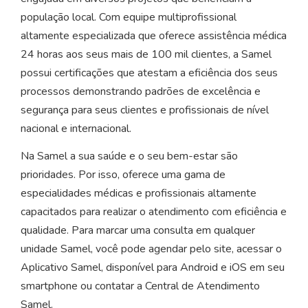
população local. Com equipe multiprofissional
altamente especializada que oferece assistência médica
24 horas aos seus mais de 100 mil clientes, a Samel
possui certificações que atestam a eficiência dos seus
processos demonstrando padrões de excelência e
segurança para seus clientes e profissionais de nível
nacional e internacional.
Na Samel a sua saúde e o seu bem-estar são
prioridades. Por isso, oferece uma gama de
especialidades médicas e profissionais altamente
capacitados para realizar o atendimento com eficiência e
qualidade. Para marcar uma consulta em qualquer
unidade Samel, você pode agendar pelo site, acessar o
Aplicativo Samel, disponível para Android e iOS em seu
smartphone ou contatar a Central de Atendimento
Samel.