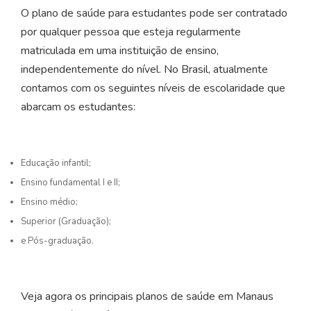
O plano de saúde para estudantes pode ser contratado
por qualquer pessoa que esteja regularmente
matriculada em uma instituição de ensino,
independentemente do nível. No Brasil, atualmente
contamos com os seguintes níveis de escolaridade que
abarcam os estudantes:
Educação infantil;
Ensino fundamental I e II;
Ensino médio;
Superior (Graduação);
e Pós-graduação.
Veja agora os principais planos de saúde em Manaus