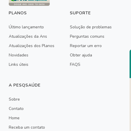
PLANOS
SUPORTE
Último lançamento
Solução de problemas
Atualizações da Ans
Perguntas comuns
Atualizações dos Planos
Reportar um erro
Novidades
Obter ajuda
Links úteis
FAQS
A PESQSAÚDE
Sobre
Contato
Home
Receba um contato