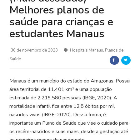
Melhores planos de
saúde para crianças e
estudantes Manaus
30 de novembro de 2023
Hospitais Manaus, Planos de
Saúde
Manaus é um município do estado do Amazonas. Possui
área territorial de 11.401 km² e uma população
estimada de 2.219.580 pessoas (IBGE, 2020). A
mortalidade infantil fica entre 12.8 óbitos por mil
nascidos vivos (IBGE, 2020). Dessa forma, é
importante um Plano de Saúde que vise o cuidado para
os recém-nascidos e suas mães, desde a gestação até
os primeiros meses de nascimento.