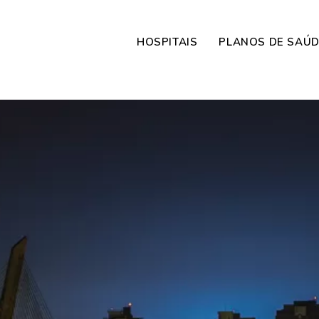
HOSPITAIS
PLANOS DE SAÚ