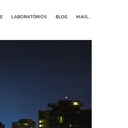
DE
LABORATÓRIOS
BLOG
MAIS…