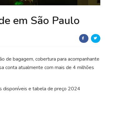
úde em São Paulo
zação de bagagem, cobertura para acompanhante
sa conta atualmente com mais de 4 milhões
s disponíveis e tabela de preço 2024