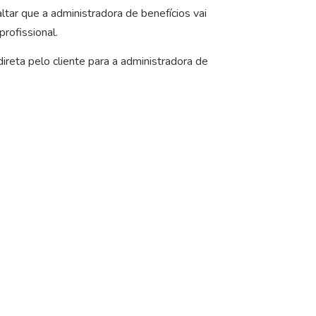
ltar que a administradora de benefícios vai
profissional.
reta pelo cliente para a administradora de