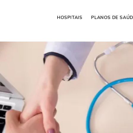
HOSPITAIS
PLANOS DE SAÚ