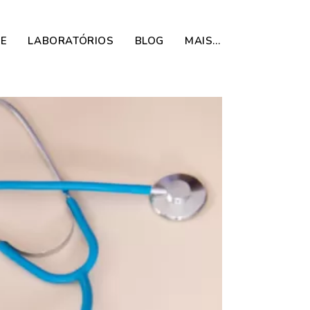
DE
LABORATÓRIOS
BLOG
MAIS…