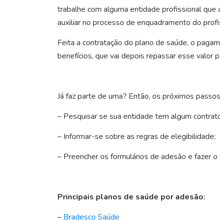
trabalhe com alguma entidade profissional que a
auxiliar no processo de enquadramento do profi
Feita a contratação do plano de saúde, o pagam
benefícios, que vai depois repassar esse valor 
Já faz parte de uma? Então, os próximos passos
– Pesquisar se sua entidade tem algum contrato
– Informar-se sobre as regras de elegibilidade;
– Preencher os formulários de adesão e fazer o
Principais planos de saúde por adesão:
–
Bradesco Saúde