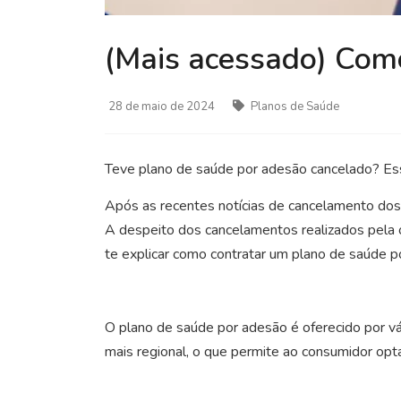
(Mais acessado) Com
28 de maio de 2024
Planos de Saúde
Teve plano de saúde por adesão cancelado? Ess
Após as recentes notícias de cancelamento dos 
A despeito dos cancelamentos realizados pela 
te explicar como contratar um plano de saúde p
O plano de saúde por adesão é oferecido por vá
mais regional, o que permite ao consumidor op