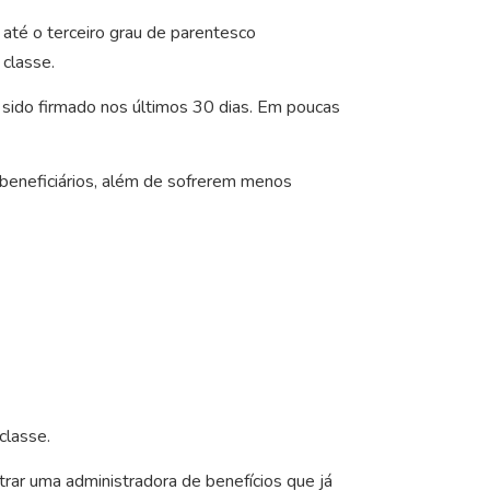
até o terceiro grau de parentesco
classe.
 sido firmado nos últimos 30 dias. Em poucas
 beneficiários, além de sofrerem menos
classe.
rar uma administradora de benefícios que já