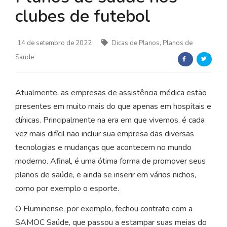
clubes de futebol
14 de setembro de 2022
Dicas de Planos, Planos de
Saúde
Atualmente, as empresas de assistência médica estão
presentes em muito mais do que apenas em hospitais e
clínicas. Principalmente na era em que vivemos, é cada
vez mais difícil não incluir sua empresa das diversas
tecnologias e mudanças que acontecem no mundo
moderno. Afinal, é uma ótima forma de promover seus
planos de saúde, e ainda se inserir em vários nichos,
como por exemplo o esporte.
O Fluminense, por exemplo, fechou contrato com a
SAMOC Saúde, que passou a estampar suas meias do