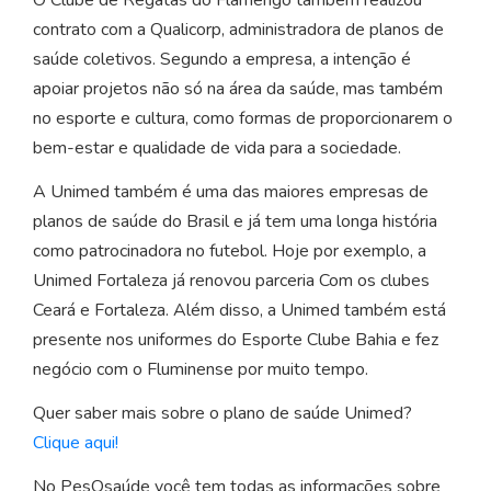
contrato com a Qualicorp, administradora de planos de
saúde coletivos. Segundo a empresa, a intenção é
apoiar projetos não só na área da saúde, mas também
no esporte e cultura, como formas de proporcionarem o
bem-estar e qualidade de vida para a sociedade.
A Unimed também é uma das maiores empresas de
planos de saúde do Brasil e já tem uma longa história
como patrocinadora no futebol. Hoje por exemplo, a
Unimed Fortaleza já renovou parceria Com os clubes
Ceará e Fortaleza. Além disso, a Unimed também está
presente nos uniformes do Esporte Clube Bahia e fez
negócio com o Fluminense por muito tempo.
Quer saber mais sobre o plano de saúde Unimed?
Clique aqui!
No PesQsaúde você tem todas as informações sobre