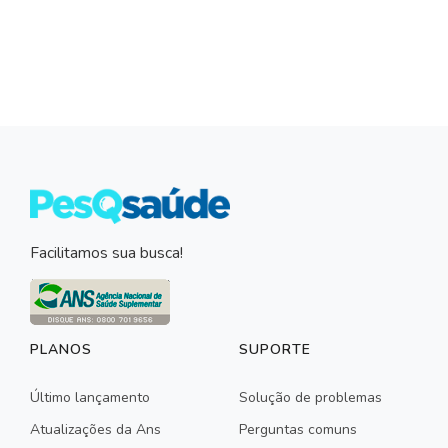
Facilitamos sua busca!
PLANOS
SUPORTE
Último lançamento
Solução de problemas
Atualizações da Ans
Perguntas comuns