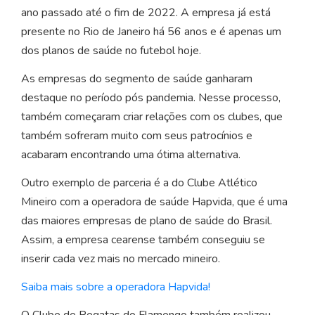
ano passado até o fim de 2022. A empresa já está
presente no Rio de Janeiro há 56 anos e é apenas um
dos planos de saúde no futebol hoje.
As empresas do segmento de saúde ganharam
destaque no período pós pandemia. Nesse processo,
também começaram criar relações com os clubes, que
também sofreram muito com seus patrocínios e
acabaram encontrando uma ótima alternativa.
Outro exemplo de parceria é a do Clube Atlético
Mineiro com a operadora de saúde Hapvida, que é uma
das maiores empresas de plano de saúde do Brasil.
Assim, a empresa cearense também conseguiu se
inserir cada vez mais no mercado mineiro.
Saiba mais sobre a operadora Hapvida!
O Clube de Regatas do Flamengo também realizou