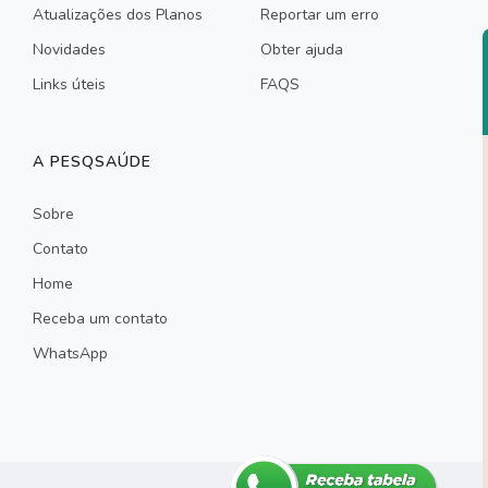
Atualizações dos Planos
Reportar um erro
Novidades
Obter ajuda
Links úteis
FAQS
A PESQSAÚDE
Sobre
Contato
Home
Receba um contato
WhatsApp