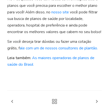
planos que você precisa para escolher o melhor plano
para você! Além disso, no
nosso site
você pode filtrar
sua busca de planos de saúde por localidade,
operadora, hospital de preferência e ainda pode
encontrar os melhores valores que cabem no seu bolso!
Se você deseja tirar dúvidas ou fazer uma cotação
grátis, f
ale com um de nossos consultores de plantão.
Leia também
:
As maiores operadoras de planos de
saúde do Brasil