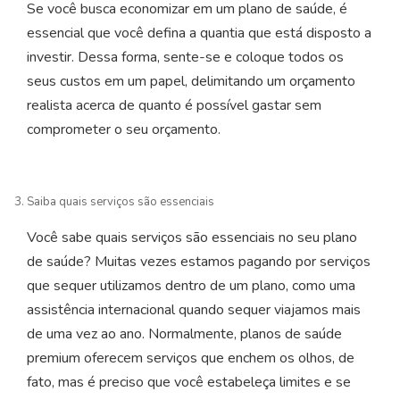
Se você busca economizar em um plano de saúde, é
essencial que você defina a quantia que está disposto a
investir. Dessa forma, sente-se e coloque todos os
seus custos em um papel, delimitando um orçamento
realista acerca de quanto é possível gastar sem
comprometer o seu orçamento.
Saiba quais serviços são essenciais
Você sabe quais serviços são essenciais no seu plano
de saúde? Muitas vezes estamos pagando por serviços
que sequer utilizamos dentro de um plano, como uma
assistência internacional quando sequer viajamos mais
de uma vez ao ano. Normalmente, planos de saúde
premium oferecem serviços que enchem os olhos, de
fato, mas é preciso que você estabeleça limites e se