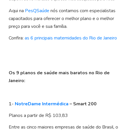
Aqui na
PesQSaúde
nós contamos com especialistas
capacitados para oferecer o melhor plano e o melhor
preço para você e sua família.
Confira:
as 6 principais maternidades do Rio de Janeiro
Os 9 planos de saúde mais baratos no Rio de
Janeiro:
1-
NotreDame Intermédica
– Smart 200
Planos a partir de R$ 103,83
Entre as cinco maiores empresas de saúde do Brasil, o