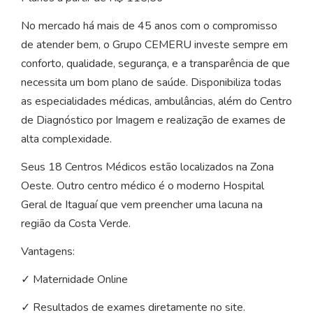
No mercado há mais de 45 anos com o compromisso
de atender bem, o Grupo CEMERU investe sempre em
conforto, qualidade, segurança, e a transparência de que
necessita um bom plano de saúde. Disponibiliza todas
as especialidades médicas, ambulâncias, além do Centro
de Diagnóstico por Imagem e realização de exames de
alta complexidade.
Seus 18 Centros Médicos estão localizados na Zona
Oeste. Outro centro médico é o moderno Hospital
Geral de Itaguaí que vem preencher uma lacuna na
região da Costa Verde.
Vantagens:
✓ Maternidade Online
✓ Resultados de exames diretamente no site.