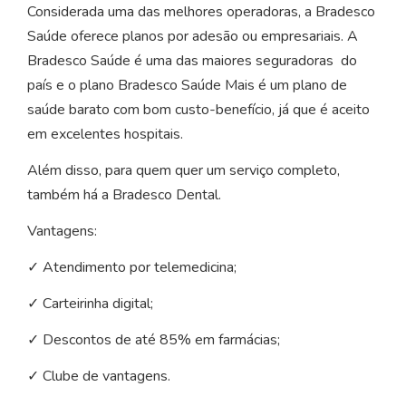
Considerada uma das melhores operadoras, a Bradesco
Saúde oferece planos por adesão ou empresariais. A
Bradesco Saúde é uma das maiores seguradoras do
país e o plano Bradesco Saúde Mais é um plano de
saúde barato com bom custo-benefício, já que é aceito
em excelentes hospitais.
Além disso, para quem quer um serviço completo,
também há a Bradesco Dental.
Vantagens:
✓ Atendimento por telemedicina;
✓ Carteirinha digital;
✓ Descontos de até 85% em farmácias;
✓ Clube de vantagens.