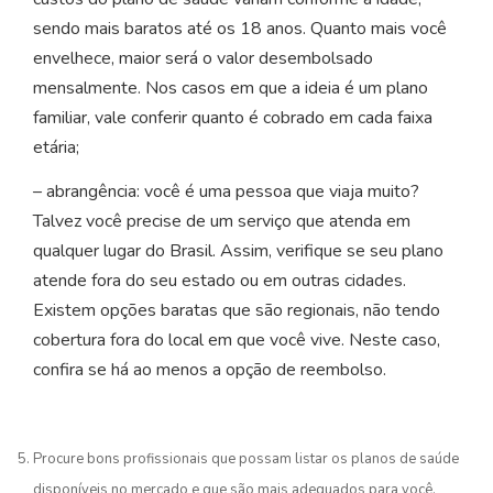
sendo mais baratos até os 18 anos. Quanto mais você
envelhece, maior será o valor desembolsado
mensalmente. Nos casos em que a ideia é um plano
familiar, vale conferir quanto é cobrado em cada faixa
etária;
– abrangência: você é uma pessoa que viaja muito?
Talvez você precise de um serviço que atenda em
qualquer lugar do Brasil. Assim, verifique se seu plano
atende fora do seu estado ou em outras cidades.
Existem opções baratas que são regionais, não tendo
cobertura fora do local em que você vive. Neste caso,
confira se há ao menos a opção de reembolso.
Procure bons profissionais que possam listar os planos de saúde
disponíveis no mercado e que são mais adequados para você.