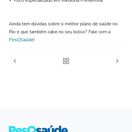
✓ Foco especializado em Medicina Preventiva.
Ainda tem dúvidas sobre o melhor plano de saúde no
Rio e que também cabe no seu bolso? Fale com a
PesQSaúde
!