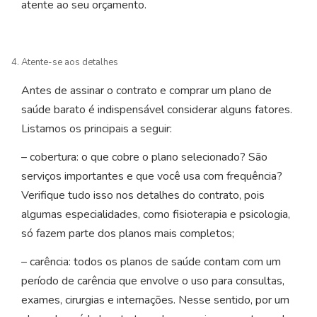
atente ao seu orçamento.
Atente-se aos detalhes
Antes de assinar o contrato e comprar um plano de
saúde barato é indispensável considerar alguns fatores.
Listamos os principais a seguir:
– cobertura: o que cobre o plano selecionado? São
serviços importantes e que você usa com frequência?
Verifique tudo isso nos detalhes do contrato, pois
algumas especialidades, como fisioterapia e psicologia,
só fazem parte dos planos mais completos;
– carência: todos os planos de saúde contam com um
período de carência que envolve o uso para consultas,
exames, cirurgias e internações. Nesse sentido, por um