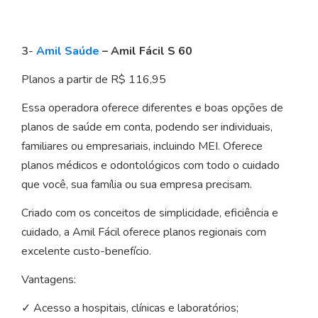
3-
Amil Saúde
– Amil Fácil S 60
Planos a partir de R$ 116,95
Essa operadora oferece diferentes e boas opções de
planos de saúde em conta, podendo ser individuais,
familiares ou empresariais, incluindo MEI. Oferece
planos médicos e odontológicos com todo o cuidado
que você, sua família ou sua empresa precisam.
Criado com os conceitos de simplicidade, eficiência e
cuidado, a Amil Fácil oferece planos regionais com
excelente custo-benefício.
Vantagens:
✓ Acesso a hospitais, clínicas e laboratórios;