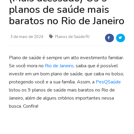
planos de saúde mais
baratos no Rio de Janeiro
3 de maio de 2024
Planos de Saúde RJ
Plano de saúde é sempre um alto investimento familiar.
Se você mora no
Rio de Janeiro
, saiba que é possível
investir em um bom plano de saúde, que caiba no bolso,
protegendo você e a sua família. Assim, a
PesQSaúde
listou os 9 planos de saúde mais baratos no Rio de
Janeiro, além de alguns critérios importantes nessa
busca. Confira!