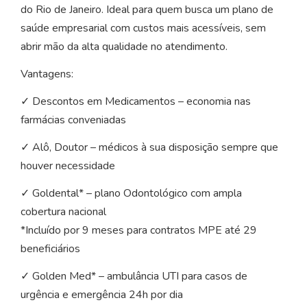
do Rio de Janeiro. Ideal para quem busca um plano de
saúde empresarial com custos mais acessíveis, sem
abrir mão da alta qualidade no atendimento.
Vantagens:
✓ Descontos em Medicamentos – economia nas
farmácias conveniadas
✓ Alô, Doutor – médicos à sua disposição sempre que
houver necessidade
✓ Goldental* – plano Odontológico com ampla
cobertura nacional
*Incluído por 9 meses para contratos MPE até 29
beneficiários
✓ Golden Med* – ambulância UTI para casos de
urgência e emergência 24h por dia