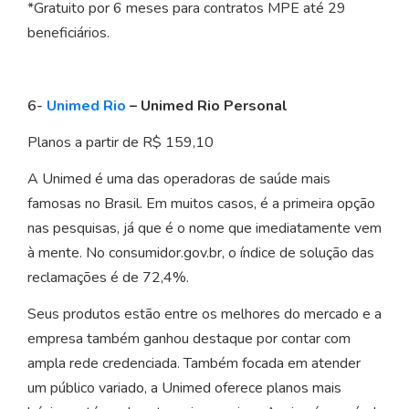
*Gratuito por 6 meses para contratos MPE até 29
beneficiários.
6-
Unimed Rio
– Unimed Rio Personal
Planos a partir de R$ 159,10
A Unimed é uma das operadoras de saúde mais
famosas no Brasil. Em muitos casos, é a primeira opção
nas pesquisas, já que é o nome que imediatamente vem
à mente. No consumidor.gov.br, o índice de solução das
reclamações é de 72,4%.
Seus produtos estão entre os melhores do mercado e a
empresa também ganhou destaque por contar com
ampla rede credenciada. Também focada em atender
um público variado, a Unimed oferece planos mais