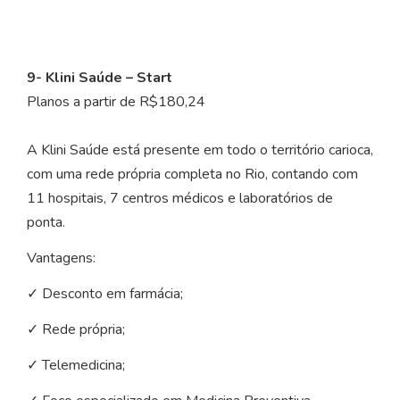
9- Klini Saúde – Start
Planos a partir de R$180,24
A Klini Saúde está presente em todo o território carioca,
com uma rede própria completa no Rio, contando com
11 hospitais, 7 centros médicos e laboratórios de
ponta.
Vantagens:
✓ Desconto em farmácia;
✓ Rede própria;
✓ Telemedicina;