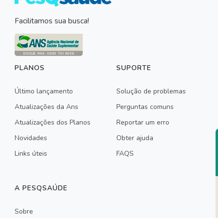
Facilitamos sua busca!
PLANOS
SUPORTE
Último lançamento
Solução de problemas
Atualizações da Ans
Perguntas comuns
Atualizações dos Planos
Reportar um erro
Novidades
Obter ajuda
Links úteis
FAQS
A PESQSAÚDE
Sobre