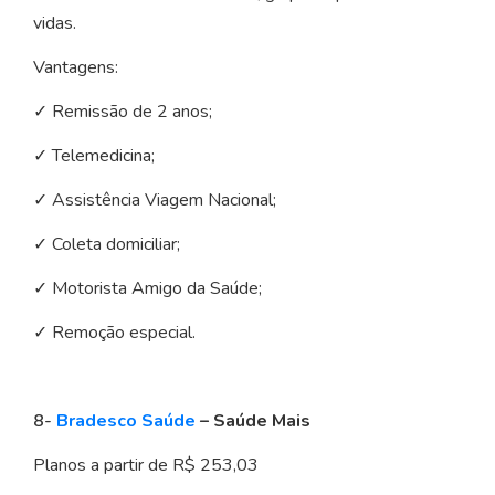
vidas.
Vantagens:
✓ Remissão de 2 anos;
✓ Telemedicina;
✓ Assistência Viagem Nacional;
✓ Coleta domiciliar;
✓ Motorista Amigo da Saúde;
✓ Remoção especial.
8-
Bradesco Saúde
– Saúde Mais
Planos a partir de R$ 253,03