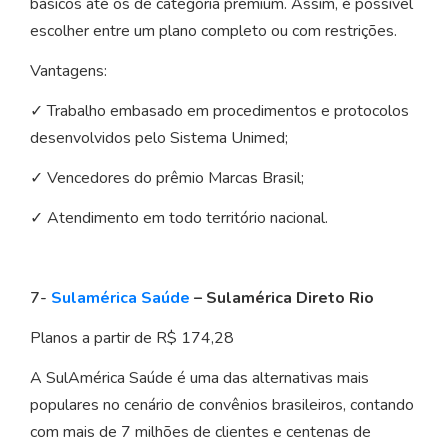
básicos até os de categoria premium. Assim, é possível
escolher entre um plano completo ou com restrições.
Vantagens:
✓ Trabalho embasado em procedimentos e protocolos
desenvolvidos pelo Sistema Unimed;
✓ Vencedores do prêmio Marcas Brasil;
✓ Atendimento em todo território nacional.
7-
Sulamérica Saúde
– Sulamérica Direto Rio
Planos a partir de R$ 174,28
A SulAmérica Saúde é uma das alternativas mais
populares no cenário de convênios brasileiros, contando
com mais de 7 milhões de clientes e centenas de