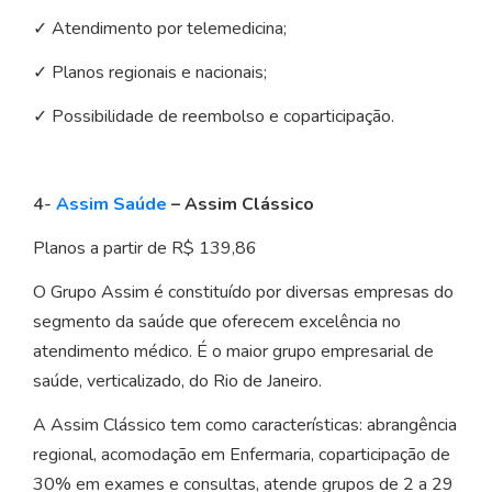
✓ Atendimento por telemedicina;
✓ Planos regionais e nacionais;
✓ Possibilidade de reembolso e coparticipação.
4-
Assim Saúde
– Assim Clássico
Planos a partir de R$ 139,86
O Grupo Assim é constituído por diversas empresas do
segmento da saúde que oferecem excelência no
atendimento médico. É o maior grupo empresarial de
saúde, verticalizado, do Rio de Janeiro.
A Assim Clássico tem como características: abrangência
regional, acomodação em Enfermaria, coparticipação de
30% em exames e consultas, atende grupos de 2 a 29