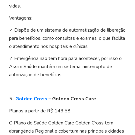
vidas.
Vantagens:
✓ Dispõe de um sistema de automatização de liberação
para benefícios, como consultas e exames, o que facilita
o atendimento nos hospitais e clínicas.
✓ Emergência não tem hora para acontecer, por isso o
Assim Saúde mantém um sistema ininterrupto de
autorização de benefícios.
5-
Golden Cross
– Golden Cross Care
Planos a partir de R$ 143,58
O Plano de Saúde Golden Care Golden Cross tem
abrangência Regional e cobertura nas principais cidades