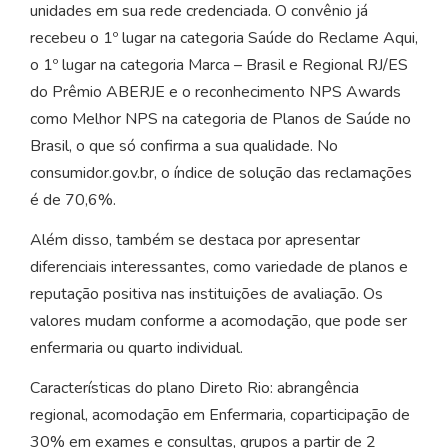
unidades em sua rede credenciada. O convênio já
recebeu o 1º lugar na categoria Saúde do Reclame Aqui,
o 1º lugar na categoria Marca – Brasil e Regional RJ/ES
do Prêmio ABERJE e o reconhecimento NPS Awards
como Melhor NPS na categoria de Planos de Saúde no
Brasil, o que só confirma a sua qualidade. No
consumidor.gov.br, o índice de solução das reclamações
é de 70,6%.
Além disso, também se destaca por apresentar
diferenciais interessantes, como variedade de planos e
reputação positiva nas instituições de avaliação. Os
valores mudam conforme a acomodação, que pode ser
enfermaria ou quarto individual.
Características do plano Direto Rio: abrangência
regional, acomodação em Enfermaria, coparticipação de
30% em exames e consultas, grupos a partir de 2