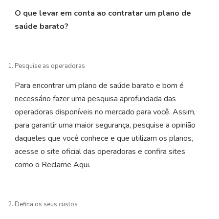
O que levar em conta ao contratar um plano de
saúde barato?
Pesquise as operadoras
Para encontrar um plano de saúde barato e bom é
necessário fazer uma pesquisa aprofundada das
operadoras disponíveis no mercado para você. Assim,
para garantir uma maior segurança, pesquise a opinião
daqueles que você conhece e que utilizam os planos,
acesse o site oficial das operadoras e confira sites
como o Reclame Aqui.
Defina os seus custos