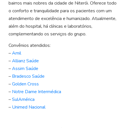
bairros mais nobres da cidade de Niterói. Oferece todo
o conforto e tranquilidade para os pacientes com um
atendimento de excelência e humanizado. Atualmente,
além do hospital, há clínicas e laboratórios,
complementando os serviços do grupo.
Convênios atendidos:
–
Amil
–
Allianz Saúde
–
Assim Saúde
–
Bradesco Saúde
–
Golden Cross
–
Notre Dame Intermédica
–
SulAmérica
–
Unimed
Nacional