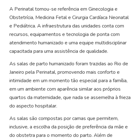
A Perinatal tornou-se referência em Ginecologia e
Obstetrícia, Medicina Fetal e Cirurgia Cardíaca Neonatal
e Pediátrica. A infraestrutura das unidades conta com
recursos, equipamentos e tecnologia de ponta com
atendimento humanizado e uma equipe multidisciplinar
capacitada para uma assistência de qualidade.
As salas de parto humanizado foram trazidas ao Rio de
Janeiro pela Perinatal, promovendo mais conforto e
intimidade em um momento tão especial para a família,
em um ambiente com aparência similar aos próprios
quartos da maternidade, que nada se assemelha à frieza
do aspecto hospitalar.
As salas são compostas por camas que permitem,
inclusive, a escolha da posição de preferência da mãe e
do obstetra para o momento do parto. Além de