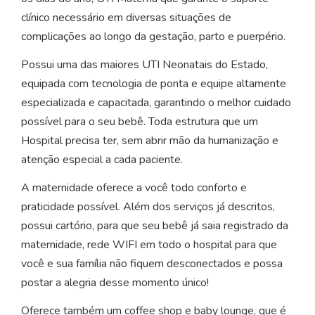
clínico necessário em diversas situações de
complicações ao longo da gestação, parto e puerpério.
Possui uma das maiores UTI Neonatais do Estado,
equipada com tecnologia de ponta e equipe altamente
especializada e capacitada, garantindo o melhor cuidado
possível para o seu bebê. Toda estrutura que um
Hospital precisa ter, sem abrir mão da humanização e
atenção especial a cada paciente.
A maternidade oferece a você todo conforto e
praticidade possível. Além dos serviços já descritos,
possui cartório, para que seu bebê já saia registrado da
maternidade, rede WIFI em todo o hospital para que
você e sua família não fiquem desconectados e possa
postar a alegria desse momento único!
Oferece também um coffee shop e baby lounge, que é