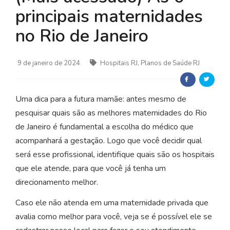
principais maternidades
no Rio de Janeiro
9 de janeiro de 2024
Hospitais RJ, Planos de Saúde RJ
Uma dica para a futura mamãe: antes mesmo de
pesquisar quais são as melhores maternidades do Rio
de Janeiro é fundamental a escolha do médico que
acompanhará a gestação. Logo que você decidir qual
será esse profissional, identifique quais são os hospitais
que ele atende, para que você já tenha um
direcionamento melhor.
Caso ele não atenda em uma maternidade privada que
avalia como melhor para você, veja se é possível ele se