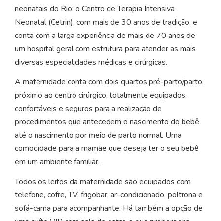
neonatais do Rio: o Centro de Terapia Intensiva
Neonatal (Cetrin), com mais de 30 anos de tradição, e
conta com a larga experiência de mais de 70 anos de
um hospital geral com estrutura para atender as mais
diversas especialidades médicas e cirúrgicas.
A maternidade conta com dois quartos pré-parto/parto,
próximo ao centro cirúrgico, totalmente equipados,
confortáveis e seguros para a realização de
procedimentos que antecedem o nascimento do bebê
até o nascimento por meio de parto normal. Uma
comodidade para a mamãe que deseja ter o seu bebê
em um ambiente familiar.
Todos os leitos da maternidade são equipados com
telefone, cofre, TV, frigobar, ar-condicionado, poltrona e
sofá-cama para acompanhante. Há também a opção de