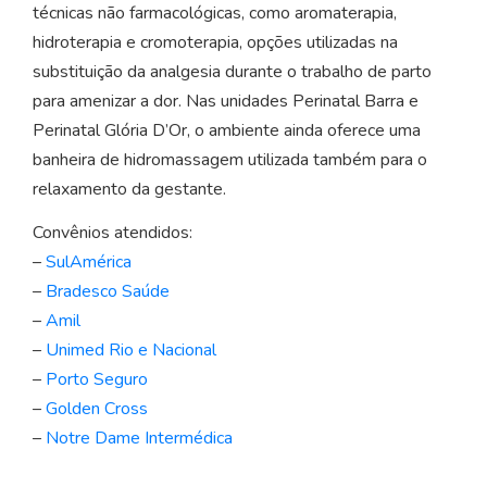
técnicas não farmacológicas, como aromaterapia,
hidroterapia e cromoterapia, opções utilizadas na
substituição da analgesia durante o trabalho de parto
para amenizar a dor. Nas unidades Perinatal Barra e
Perinatal Glória D’Or, o ambiente ainda oferece uma
banheira de hidromassagem utilizada também para o
relaxamento da gestante.
Convênios atendidos:
–
SulAmérica
–
Bradesco Saúde
–
Amil
–
Unimed Rio e Nacional
–
Porto Seguro
–
Golden Cross
–
Notre Dame Intermédica