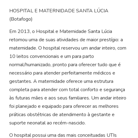
HOSPITAL E MATERNIDADE SANTA LÚCIA
(Botafogo)
Em 2013, o Hospital e Maternidade Santa Lúcia
retomou uma de suas atividades de maior prestígio: a
maternidade. O hospital reservou um andar inteiro, com
10 leitos convencionais e um para parto
normal/humanizado, pronto para oferecer tudo que é
necessário para atender perfeitamente médicos e
gestantes. A maternidade oferece uma estrutura
completa para atender com total conforto e segurança
às futuras mães e aos seus familiares. Um andar inteiro
foi planejado e equipado para oferecer as melhores
práticas obstétricas de atendimento à gestante e
suporte neonatal ao recém-nascido.
O hospital possui uma das mais conceituadas UTIs