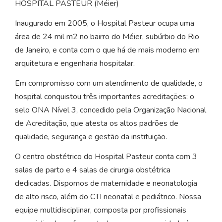
HOSPITAL PASTEUR (Méier)
Inaugurado em 2005, o Hospital Pasteur ocupa uma
área de 24 mil m2 no bairro do Méier, subúrbio do Rio
de Janeiro, e conta com o que há de mais moderno em
arquitetura e engenharia hospitalar.
Em compromisso com um atendimento de qualidade, o
hospital conquistou três importantes acreditações: o
selo ONA Nível 3, concedido pela Organização Nacional
de Acreditação, que atesta os altos padrões de
qualidade, segurança e gestão da instituição.
O centro obstétrico do Hospital Pasteur conta com 3
salas de parto e 4 salas de cirurgia obstétrica
dedicadas. Dispomos de maternidade e neonatologia
de alto risco, além do CTI neonatal e pediátrico. Nossa
equipe multidisciplinar, composta por profissionais