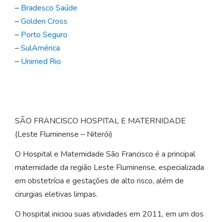
–
Bradesco Saúde
–
Golden Cross
–
Porto Seguro
–
SulAmérica
–
Unimed Rio
SÃO FRANCISCO HOSPITAL E MATERNIDADE
(Leste Fluminense – Niterói)
O Hospital e Maternidade São Francisco é a principal
maternidade da região Leste Fluminense, especializada
em obstetrícia e gestações de alto risco, além de
cirurgias eletivas limpas.
O hospital iniciou suas atividades em 2011, em um dos