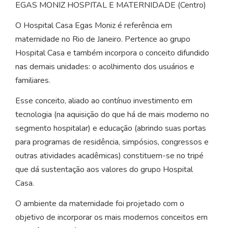
EGAS MONIZ HOSPITAL E MATERNIDADE (Centro)
O Hospital Casa Egas Moniz é referência em
maternidade no Rio de Janeiro. Pertence ao grupo
Hospital Casa e também incorpora o conceito difundido
nas demais unidades: o acolhimento dos usuários e
familiares.
Esse conceito, aliado ao contínuo investimento em
tecnologia (na aquisição do que há de mais moderno no
segmento hospitalar) e educação (abrindo suas portas
para programas de residência, simpósios, congressos e
outras atividades acadêmicas) constituem-se no tripé
que dá sustentação aos valores do grupo Hospital
Casa.
O ambiente da maternidade foi projetado com o
objetivo de incorporar os mais modernos conceitos em