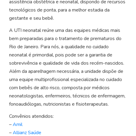
assistência obstétrica e neonatal, dispondo de recursos
tecnológicos de ponta, para a melhor estadia da
gestante e seu bebê.
A UTI neonatal reúne uma das equipes médicas mais
bem preparadas para o tratamento de prematuros do
Rio de Janeiro. Para nós, a qualidade no cuidado
neonatal é primordial, pois pode ser a garantia de
sobrevivência e qualidade de vida dos recém-nascidos.
Além da aparelhagem necessária, a unidade dispõe de
uma equipe multiprofissional especializada no cuidado
com bebês de alto risco, composta por médicos
neonatologistas, enfermeiros, técnicos de enfermagem,
fonoaudiólogas, nutricionistas e fisioterapeutas.
Convênios atendidos:
–
Amil
–
Allianz Saúde