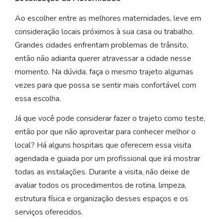
Ao escolher entre as melhores maternidades, leve em
consideração locais próximos à sua casa ou trabalho.
Grandes cidades enfrentam problemas de trânsito,
então não adianta querer atravessar a cidade nesse
momento. Na dúvida, faça o mesmo trajeto algumas
vezes para que possa se sentir mais confortável com
essa escolha.
Já que você pode considerar fazer o trajeto como teste,
então por que não aproveitar para conhecer melhor o
local? Há alguns hospitais que oferecem essa visita
agendada e guiada por um profissional que irá mostrar
todas as instalações. Durante a visita, não deixe de
avaliar todos os procedimentos de rotina, limpeza,
estrutura física e organização desses espaços e os
serviços oferecidos.