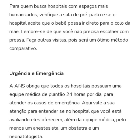
Para quem busca hospitais com espaços mais
humanizados, verifique a sala de pré-parto e se o
hospital aceita que o bebê possa ir direto para o colo da
mãe. Lembre-se de que você não precisa escolher com
pressa. Faça outras visitas, pois será um ótimo método
comparativo.
Urgência e Emergência
A ANS obriga que todos os hospitais possuam uma
equipe médica de plantão 24 horas por dia, para
atender os casos de emergência. Aqui vale a sua
atenção para entender se no hospital que você está
avaliando eles oferecem, além da equipe médica, pelo
menos um anestesista, um obstetra e um
neonatologista.