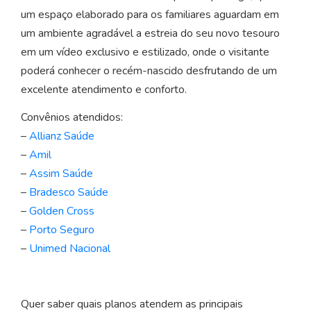
um espaço elaborado para os familiares aguardam em
um ambiente agradável a estreia do seu novo tesouro
em um vídeo exclusivo e estilizado, onde o visitante
poderá conhecer o recém-nascido desfrutando de um
excelente atendimento e conforto.
Convênios atendidos:
–
Allianz Saúde
–
Amil
–
Assim Saúde
–
Bradesco Saúde
–
Golden Cross
–
Porto Seguro
–
Unimed
Nacional
Quer saber quais planos atendem as principais