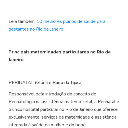
Leia também:
10 melhores planos de saúde para
gestantes no Rio de Janeiro
Principais maternidades particulares no Rio de
Janeiro
PERINATAL (Glória e Barra da Tijuca)
Responsável pela introdução do conceito de
Perinatologia na assistência materno-fetal, a Perinatal é
o único hospital particular no Rio de Janeiro que oferece,
exclusivamente, serviços de maternidade e assistência
integrada à saúde da mulher e do bebê.