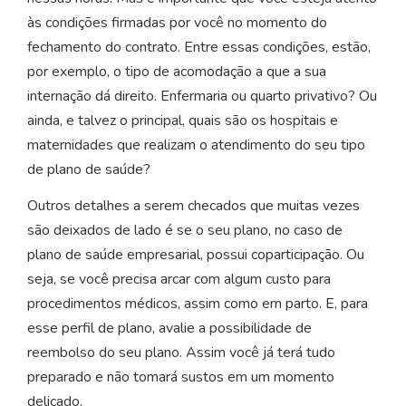
às condições firmadas por você no momento do
fechamento do contrato. Entre essas condições, estão,
por exemplo, o tipo de acomodação a que a sua
internação dá direito. Enfermaria ou quarto privativo? Ou
ainda, e talvez o principal, quais são os hospitais e
maternidades que realizam o atendimento do seu tipo
de plano de saúde?
Outros detalhes a serem checados que muitas vezes
são deixados de lado é se o seu plano, no caso de
plano de saúde empresarial, possui coparticipação. Ou
seja, se você precisa arcar com algum custo para
procedimentos médicos, assim como em parto. E, para
esse perfil de plano, avalie a possibilidade de
reembolso do seu plano. Assim você já terá tudo
preparado e não tomará sustos em um momento
delicado.