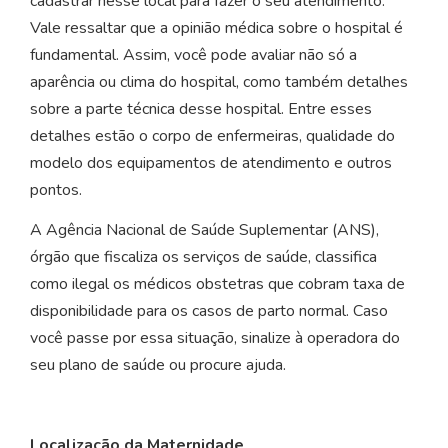
cadastrar nesse local para fazer o seu atendimento.
Vale ressaltar que a opinião médica sobre o hospital é
fundamental. Assim, você pode avaliar não só a
aparência ou clima do hospital, como também detalhes
sobre a parte técnica desse hospital. Entre esses
detalhes estão o corpo de enfermeiras, qualidade do
modelo dos equipamentos de atendimento e outros
pontos.
A Agência Nacional de Saúde Suplementar (ANS),
órgão que fiscaliza os serviços de saúde, classifica
como ilegal os médicos obstetras que cobram taxa de
disponibilidade para os casos de parto normal. Caso
você passe por essa situação, sinalize à operadora do
seu plano de saúde ou procure ajuda.
Localização da Maternidade