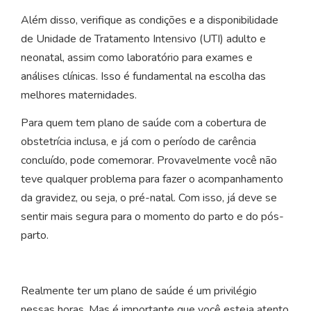
Além disso, verifique as condições e a disponibilidade
de Unidade de Tratamento Intensivo (UTI) adulto e
neonatal, assim como laboratório para exames e
análises clínicas. Isso é fundamental na escolha das
melhores maternidades.
Para quem tem plano de saúde com a cobertura de
obstetrícia inclusa, e já com o período de carência
concluído, pode comemorar. Provavelmente você não
teve qualquer problema para fazer o acompanhamento
da gravidez, ou seja, o pré-natal. Com isso, já deve se
sentir mais segura para o momento do parto e do pós-
parto.
Realmente ter um plano de saúde é um privilégio
nessas horas. Mas é importante que você esteja atento