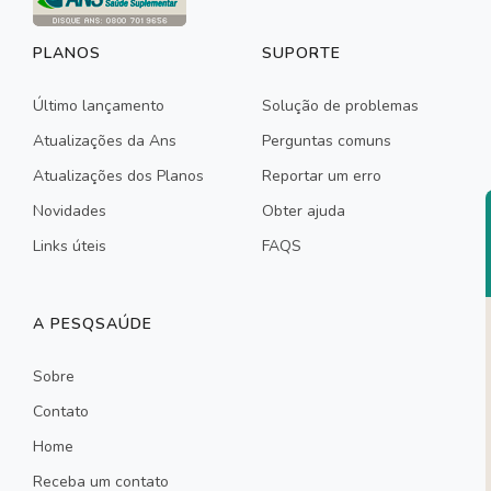
PLANOS
SUPORTE
Último lançamento
Solução de problemas
Atualizações da Ans
Perguntas comuns
Atualizações dos Planos
Reportar um erro
Novidades
Obter ajuda
Links úteis
FAQS
A PESQSAÚDE
Sobre
Contato
Home
Receba um contato