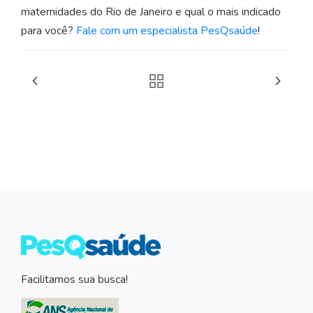
maternidades do Rio de Janeiro e qual o mais indicado
para você?
Fale com um especialista PesQsaúde
!
Facilitamos sua busca!