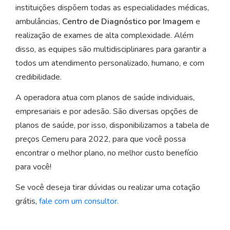
instituições dispõem todas as especialidades médicas,
ambulâncias,
Centro de Diagnóstico por Imagem
e
realização de exames de alta complexidade. Além
disso, as equipes são multidisciplinares para garantir a
todos um atendimento personalizado, humano, e com
credibilidade.
A operadora atua com planos de saúde individuais,
empresariais e por adesão. São diversas opções de
planos de saúde, por isso, disponibilizamos a tabela de
preços Cemeru para 2022, para que você possa
encontrar o melhor plano, no melhor custo benefício
para você!
Se você deseja tirar dúvidas ou realizar uma cotação
grátis,
fale com um consultor.