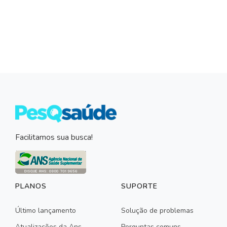
Facilitamos sua busca!
PLANOS
SUPORTE
Último lançamento
Solução de problemas
Atualizações da Ans
Perguntas comuns