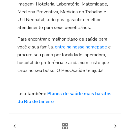
Imagem, Hotelaria, Laboratório, Maternidade,
Medicina Preventiva, Medicina do Trabalho e
UTI Neonatal, tudo para garantir o melhor
atendimento para seus beneficiários.
Para encontrar o melhor plano de saúde para
você e sua família,
entre na nossa homepage
e
procure seu plano por localidade, operadora,
hospital de preferência e ainda num custo que
caiba no seu bolso. O PesQsaúde te ajuda!
Leia também:
Planos de saúde mais baratos
do Rio de Janeiro