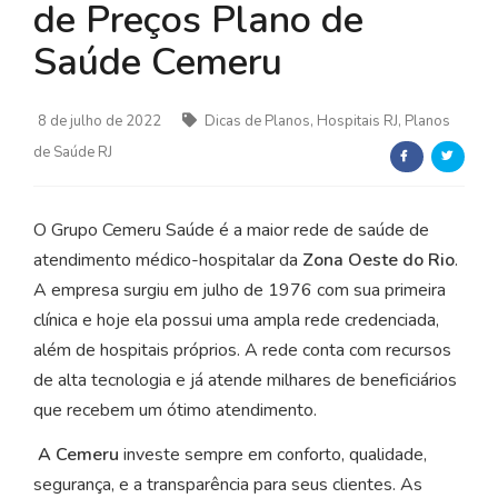
de Preços Plano de
Saúde Cemeru
8 de julho de 2022
Dicas de Planos, Hospitais RJ, Planos
de Saúde RJ
O Grupo Cemeru Saúde é a maior rede de saúde de
atendimento médico-hospitalar da
Zona Oeste do Rio
.
A empresa surgiu em julho de 1976 com sua primeira
clínica e hoje ela possui uma ampla rede credenciada,
além de hospitais próprios. A rede conta com recursos
de alta tecnologia e já atende milhares de beneficiários
que recebem um ótimo atendimento.
A Cemeru
investe sempre em conforto, qualidade,
segurança, e a transparência para seus clientes. As