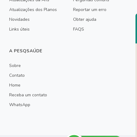
Atualizações dos Planos
Reportar um erro
Novidades
Obter ajuda
Links úteis
FAQS
A PESQSAÚDE
Sobre
Contato
Home
Receba um contato
WhatsApp