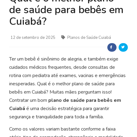
de saúde para bebês em
Cuiabá?
12 de setembro de 2025
Planos de Saúde Cuiabá
Ter um bebê é sinônimo de alegria, e também exige
cuidados médicos frequentes, desde consultas de
rotina com pediatra até exames, vacinas e emergências
inesperadas. Qual é o melhor plano de saúde para
bebês em Cuiabá? Muitas mães perguntam isso!
Contratar um bom
plano de saúde para bebês em
Cuiabá
é uma decisão estratégica para garantir
segurança e tranquilidade para toda a família.
Como os valores variam bastante conforme a faixa