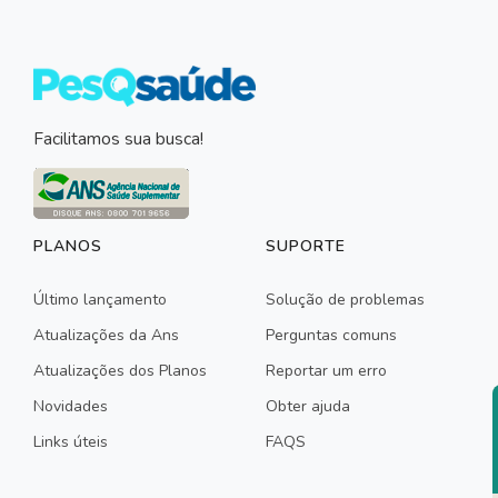
Facilitamos sua busca!
PLANOS
SUPORTE
Último lançamento
Solução de problemas
Atualizações da Ans
Perguntas comuns
Atualizações dos Planos
Reportar um erro
Novidades
Obter ajuda
Links úteis
FAQS