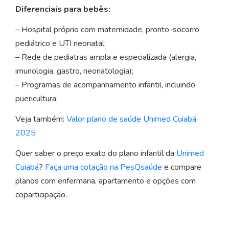
Diferenciais para bebês:
– Hospital próprio com maternidade, pronto-socorro
pediátrico e UTI neonatal;
– Rede de pediatras ampla e especializada (alergia,
imunologia, gastro, neonatologia);
– Programas de acompanhamento infantil, incluindo
puericultura;
Veja também:
Valor plano de saúde Unimed Cuiabá
2025
Quer saber o preço exato do plano infantil da
Unimed
Cuiabá
?
Faça uma cotação na PesQsaúde
e compare
planos com enfermaria, apartamento e opções com
coparticipação.