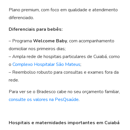
Plano premium, com foco em qualidade e atendimento
diferenciado.
Diferenciais para bebês:
– Programa
Welcome Baby
, com acompanhamento
domiciliar nos primeiros dias;
– Ampla rede de hospitais particulares de Cuiabá, como
o
Complexo Hospitalar São Mateus
;
– Reembolso robusto para consultas e exames fora da
rede.
Para ver se o Bradesco cabe no seu orçamento familiar,
consulte os valores na PesQsaúde
.
Hospitais e maternidades importantes em Cuiabá