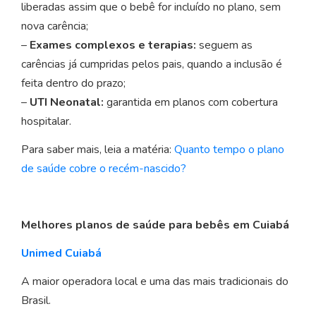
liberadas assim que o bebê for incluído no plano, sem
nova carência;
–
Exames complexos e terapias:
seguem as
carências já cumpridas pelos pais, quando a inclusão é
feita dentro do prazo;
–
UTI Neonatal:
garantida em planos com cobertura
hospitalar.
Para saber mais, leia a matéria:
Quanto tempo o plano
de saúde cobre o recém-nascido?
Melhores planos de saúde para bebês em Cuiabá
Unimed Cuiabá
A maior operadora local e uma das mais tradicionais do
Brasil.