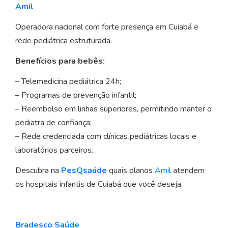
Amil
Operadora nacional com forte presença em Cuiabá e
rede pediátrica estruturada.
Benefícios para bebês:
– Telemedicina pediátrica 24h;
– Programas de prevenção infantil;
– Reembolso em linhas superiores, permitindo manter o
pediatra de confiança;
– Rede credenciada com clínicas pediátricas locais e
laboratórios parceiros.
Descubra na
PesQsaúde
quais planos
Amil
atendem
os hospitais infantis de Cuiabá que você deseja.
Bradesco Saúde