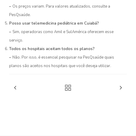
–
Os preços variam. Para valores atualizados, consulte a
PesQsaúde.
Posso usar telemedicina pediátrica em Cuiabá?
–
Sim, operadoras como Amil e SulAmérica oferecem esse
serviço.
Todos os hospitais aceitam todos os planos?
–
Não. Por isso, é essencial pesquisar na PesQsaúde quais
planos são aceitos nos hospitais que você deseja utilizar.