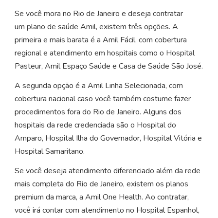
Se você mora no Rio de Janeiro e deseja contratar
um plano de saúde Amil, existem três opções. A
primeira e mais barata é a Amil Fácil, com cobertura
regional e atendimento em hospitais como o Hospital
Pasteur, Amil Espaço Saúde e Casa de Saúde São José.
A segunda opção é a Amil Linha Selecionada, com
cobertura nacional caso você também costume fazer
procedimentos fora do Rio de Janeiro. Alguns dos
hospitais da rede credenciada são o Hospital do
Amparo, Hospital Ilha do Governador, Hospital Vitória e
Hospital Samaritano.
Se você deseja atendimento diferenciado além da rede
mais completa do Rio de Janeiro, existem os planos
premium da marca, a Amil One Health. Ao contratar,
você irá contar com atendimento no Hospital Espanhol,