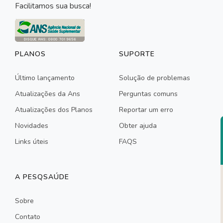
Facilitamos sua busca!
PLANOS
SUPORTE
Último lançamento
Solução de problemas
Atualizações da Ans
Perguntas comuns
Atualizações dos Planos
Reportar um erro
Novidades
Obter ajuda
Links úteis
FAQS
A PESQSAÚDE
Sobre
Contato