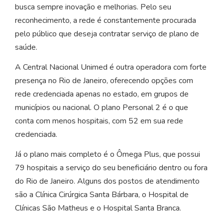
busca sempre inovação e melhorias. Pelo seu
reconhecimento, a rede é constantemente procurada
pelo público que deseja contratar serviço de plano de
saúde.
A Central Nacional Unimed é outra operadora com forte
presença no Rio de Janeiro, oferecendo opções com
rede credenciada apenas no estado, em grupos de
municípios ou nacional. O plano Personal 2 é o que
conta com menos hospitais, com 52 em sua rede
credenciada.
Já o plano mais completo é o Ômega Plus, que possui
79 hospitais a serviço do seu beneficiário dentro ou fora
do Rio de Janeiro. Alguns dos postos de atendimento
são a Clínica Cirúrgica Santa Bárbara, o Hospital de
Clínicas São Matheus e o Hospital Santa Branca.