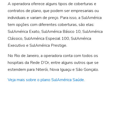
A operadora oferece alguns tipos de coberturas e
contratos de plano, que podem ser empresariais ou
individuais e variam de preço. Para isso, a SulAmérica
tem opções com diferentes coberturas, são elas:
SulAmérica Exato, SulAmérica Básico 10, SulAmérica
Clássico, SulAmérica Especial 100, SulAmérica
Executivo e SulAmérica Prestige.
No Rio de Janeiro, a operadora conta com todos os
hospitais da Rede D’Or, entre alguns outros que se
estendem para Niterói, Nova Iguaçu e São Gonçalo.
Veja mais sobre o plano SulAmérica Saúde.