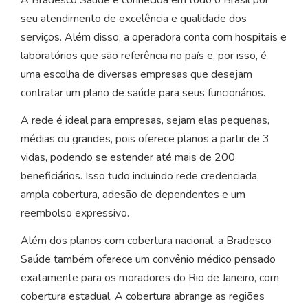
seu atendimento de excelência e qualidade dos
serviços. Além disso, a operadora conta com hospitais e
laboratórios que são referência no país e, por isso, é
uma escolha de diversas empresas que desejam
contratar um plano de saúde para seus funcionários.
A rede é ideal para empresas, sejam elas pequenas,
médias ou grandes, pois oferece planos a partir de 3
vidas, podendo se estender até mais de 200
beneficiários. Isso tudo incluindo rede credenciada,
ampla cobertura, adesão de dependentes e um
reembolso expressivo.
Além dos planos com cobertura nacional, a Bradesco
Saúde também oferece um convênio médico pensado
exatamente para os moradores do Rio de Janeiro, com
cobertura estadual. A cobertura abrange as regiões