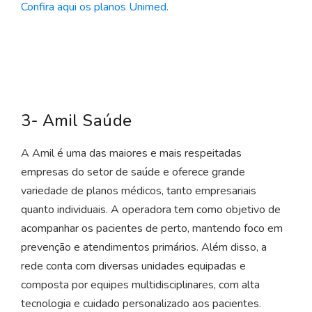
Confira aqui os planos Unimed.
3- Amil Saúde
A Amil é uma das maiores e mais respeitadas
empresas do setor de saúde e oferece grande
variedade de planos médicos, tanto empresariais
quanto individuais. A operadora tem como objetivo de
acompanhar os pacientes de perto, mantendo foco em
prevenção e atendimentos primários. Além disso, a
rede conta com diversas unidades equipadas e
composta por equipes multidisciplinares, com alta
tecnologia e cuidado personalizado aos pacientes.