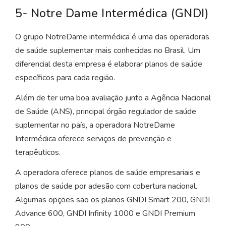
5- Notre Dame Intermédica (GNDI)
O grupo NotreDame intermédica é uma das operadoras
de saúde suplementar mais conhecidas no Brasil. Um
diferencial desta empresa é elaborar planos de saúde
específicos para cada região.
Além de ter uma boa avaliação junto a Agência Nacional
de Saúde (ANS), principal órgão regulador de saúde
suplementar no país, a operadora NotreDame
Intermédica oferece serviços de prevenção e
terapêuticos.
A operadora oferece planos de saúde empresariais e
planos de saúde por adesão com cobertura nacional.
Algumas opções são os planos GNDI Smart 200, GNDI
Advance 600, GNDI Infinity 1000 e GNDI Premium