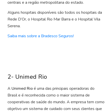
centrais e a região metropolitana do estado.
Alguns hospitais disponíveis são todos os hospitais da
Rede D’Or, o Hospital Rio Mar Barra e o Hospital Vila
Serena.
Saiba mais sobre a Bradesco Seguros!
2- Unimed Rio
A
Unimed Rio
é uma das principais operadoras do
Brasil e é reconhecida como o maior sistema de
cooperativas de saúde do mundo. A empresa tem como
objetivo um sistema de cuidado com seus clientes que