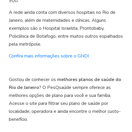
900.
A rede ainda conta com diversos hospitais no Rio de
Janeiro, além de maternidades e clínicas. Alguns
exemplos são o Hospital Israelita, Prontobaby,
Policlínica de Botafogo, entre muitos outros espalhados
pela metrópole.
Confira mais informações sobre o GNDI .
Gostou de conhecer os
melhores planos de saúde do
Rio de Janeiro
? O PesQsaúde sempre oferece as
melhores opções de plano para você e sua família.
Acesse o site para filtrar seu plano de saúde por
localidade, operadora e ainda encontre o melhor custo-
benefício.