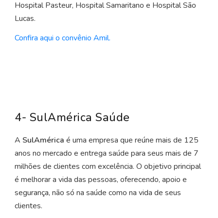
Hospital Pasteur, Hospital Samaritano e Hospital São
Lucas.
Confira aqui o convênio Amil.
4- SulAmérica Saúde
A
SulAmérica
é uma empresa que reúne mais de 125
anos no mercado e entrega saúde para seus mais de 7
milhões de clientes com excelência. O objetivo principal
é melhorar a vida das pessoas, oferecendo, apoio e
segurança, não só na saúde como na vida de seus
clientes.