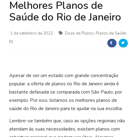
Melhores Planos de
Saúde do Rio de Janeiro
1 de setembro de 2022
Dicas de Planos, Planos de Saúde
RJ
Apesar de ser um estado com grande concentração
popular, a oferta de planos no Rio de Janeiro ainda é
bastante defasada se comparada com São Paulo, por
exemplo. Por isso, listamos os melhores planos de
saúde do Rio de Janeiro para te ajudar na sua escolha.
Lembre-se também que, caso as opções regionais não
atendam às suas necessidades, existem planos com