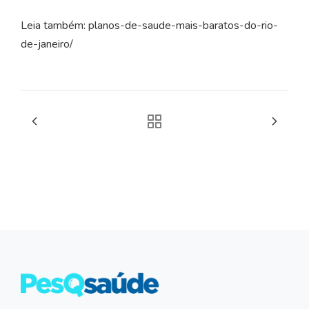
Leia também: planos-de-saude-mais-baratos-do-rio-
de-janeiro/