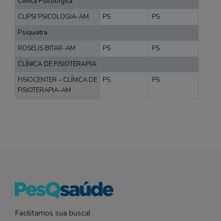
Clínica Psicológica
CLIPSI PSICOLOGIA-AM
PS
PS
Psiquiatra
ROSELIS BITAR-AM
PS
PS
CLÍNICA DE FISIOTERAPIA
FISIOCENTER – CLÍNICA DE
PS
PS
FISIOTERAPIA-AM
Facilitamos sua busca!