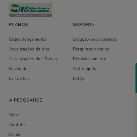
PLANOS
SUPORTE
Último lançamento
Solução de problemas
Atualizações da Ans
Perguntas comuns
Atualizações dos Planos
Reportar um erro
Novidades
Obter ajuda
Links úteis
FAQS
A PESQSAÚDE
Sobre
Contato
Home