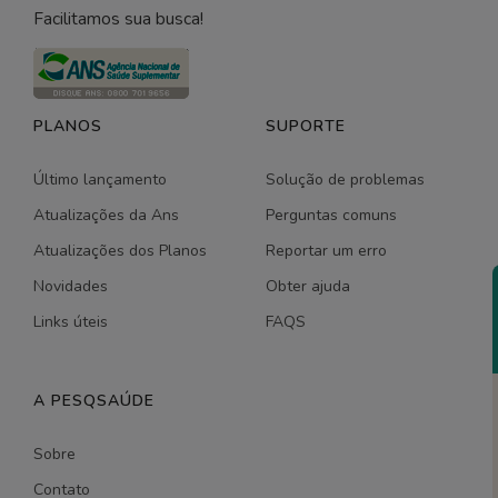
Facilitamos sua busca!
PLANOS
SUPORTE
Último lançamento
Solução de problemas
Atualizações da Ans
Perguntas comuns
Atualizações dos Planos
Reportar um erro
Novidades
Obter ajuda
Links úteis
FAQS
A PESQSAÚDE
Sobre
Contato