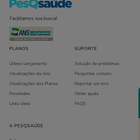
Facilitamos sua busca!
PLANOS
SUPORTE
Último lançamento
Solução de problemas
Atualizações da Ans
Perguntas comuns
Atualizações dos Planos
Reportar um erro
Novidades
Obter ajuda
Links úteis
FAQS
A PESQSAÚDE