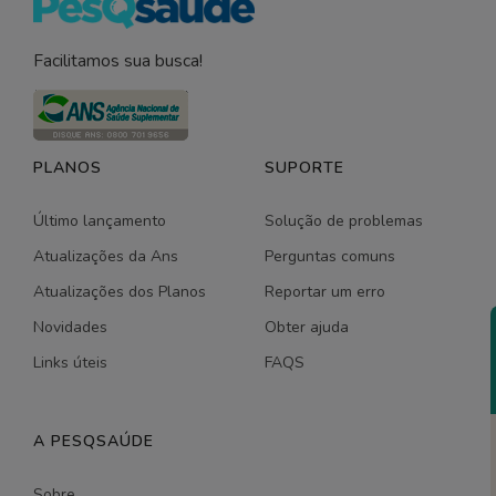
Facilitamos sua busca!
PLANOS
SUPORTE
Último lançamento
Solução de problemas
Atualizações da Ans
Perguntas comuns
Atualizações dos Planos
Reportar um erro
Novidades
Obter ajuda
Links úteis
FAQS
A PESQSAÚDE
Sobre