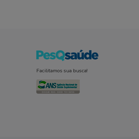
Facilitamos sua busca!