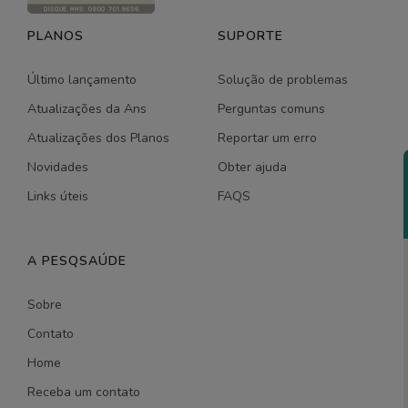
PLANOS
SUPORTE
Último lançamento
Solução de problemas
Atualizações da Ans
Perguntas comuns
Atualizações dos Planos
Reportar um erro
Novidades
Obter ajuda
Links úteis
FAQS
A PESQSAÚDE
Sobre
Contato
Home
Receba um contato