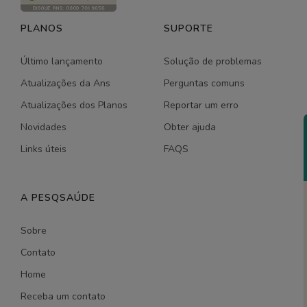
PLANOS
SUPORTE
Último lançamento
Solução de problemas
Atualizações da Ans
Perguntas comuns
Atualizações dos Planos
Reportar um erro
Novidades
Obter ajuda
Links úteis
FAQS
A PESQSAÚDE
Sobre
Contato
Home
Receba um contato