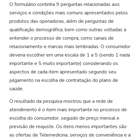
O formulário continha 9 perguntas relacionadas aos
serviços e condições mais comuns apresentados pelos
produtos das operadoras, além de perguntas de
qualificação demográfica, bem como outras voltadas a
entender o processo de compra, como canais de
relacionamento e marcas mais lembradas. O consumidor
deveria escolher em uma escala de 1 a 5 (sendo 1 nada
importante e 5 muito importante) considerando os
aspectos de cada item apresentado segundo seu
julgamento na escolha de contratação do plano de
saúde.
O resultado da pesquisa mostrou que a rede de
atendimento é o item mais importante no processo de
escolha do consumidor, seguido de preço mensal e
previsão de reajuste. Os itens menos importantes são
as ofertas de Telemedicina, serviços de conveniência e a