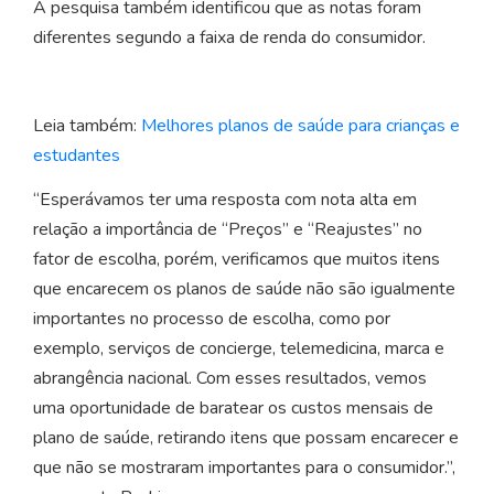
A pesquisa também identificou que as notas foram
diferentes segundo a faixa de renda do consumidor.
Leia também:
Melhores planos de saúde para crianças e
estudantes
“Esperávamos ter uma resposta com nota alta em
relação a importância de “Preços” e “Reajustes” no
fator de escolha, porém, verificamos que muitos itens
que encarecem os planos de saúde não são igualmente
importantes no processo de escolha, como por
exemplo, serviços de concierge, telemedicina, marca e
abrangência nacional. Com esses resultados, vemos
uma oportunidade de baratear os custos mensais de
plano de saúde, retirando itens que possam encarecer e
que não se mostraram importantes para o consumidor.”,