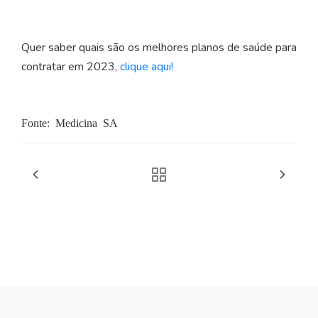
Quer saber quais são os melhores planos de saúde para
contratar em 2023,
clique aqui!
Fonte: Medicina SA