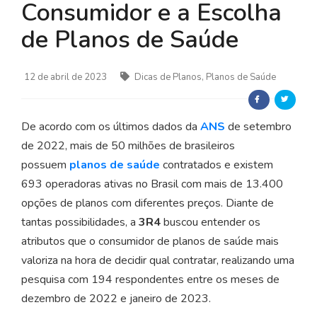
Consumidor e a Escolha
de Planos de Saúde
12 de abril de 2023
Dicas de Planos, Planos de Saúde
De acordo com os últimos dados da
ANS
de setembro
de 2022, mais de 50 milhões de brasileiros
possuem
planos de saúde
contratados e existem
693 operadoras ativas no Brasil com mais de 13.400
opções de planos com diferentes preços. Diante de
tantas possibilidades, a
3R4
buscou entender os
atributos que o consumidor de planos de saúde mais
valoriza na hora de decidir qual contratar, realizando uma
pesquisa com 194 respondentes entre os meses de
dezembro de 2022 e janeiro de 2023.