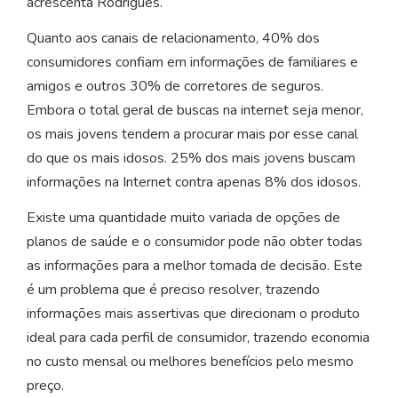
acrescenta Rodrigues.
Quanto aos canais de relacionamento, 40% dos
consumidores confiam em informações de familiares e
amigos e outros 30% de corretores de seguros.
Embora o total geral de buscas na internet seja menor,
os mais jovens tendem a procurar mais por esse canal
do que os mais idosos. 25% dos mais jovens buscam
informações na Internet contra apenas 8% dos idosos.
Existe uma quantidade muito variada de opções de
planos de saúde e o consumidor pode não obter todas
as informações para a melhor tomada de decisão. Este
é um problema que é preciso resolver, trazendo
informações mais assertivas que direcionam o produto
ideal para cada perfil de consumidor, trazendo economia
no custo mensal ou melhores benefícios pelo mesmo
preço.