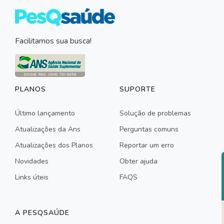
Facilitamos sua busca!
PLANOS
SUPORTE
Último lançamento
Solução de problemas
Atualizações da Ans
Perguntas comuns
Atualizações dos Planos
Reportar um erro
Novidades
Obter ajuda
Links úteis
FAQS
A PESQSAÚDE