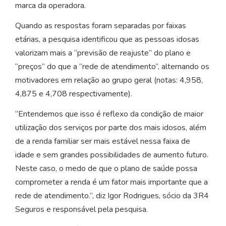
marca da operadora.
Quando as respostas foram separadas por faixas
etárias, a pesquisa identificou que as pessoas idosas
valorizam mais a “previsão de reajuste” do plano e
“preços” do que a “rede de atendimento”, alternando os
motivadores em relação ao grupo geral (notas: 4,958,
4,875 e 4,708 respectivamente).
“Entendemos que isso é reflexo da condição de maior
utilização dos serviços por parte dos mais idosos, além
de a renda familiar ser mais estável nessa faixa de
idade e sem grandes possibilidades de aumento futuro.
Neste caso, o medo de que o plano de saúde possa
comprometer a renda é um fator mais importante que a
rede de atendimento.”, diz Igor Rodrigues, sócio da 3R4
Seguros e responsável pela pesquisa.