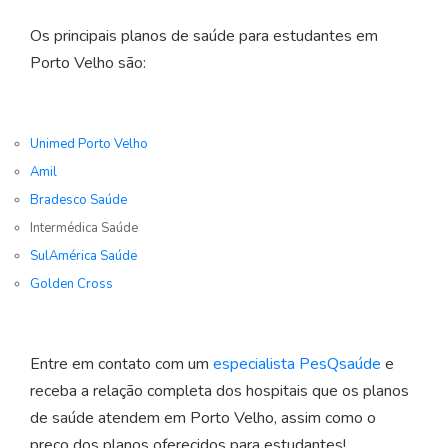
Os principais planos de saúde para estudantes em
Porto Velho são:
Unimed Porto Velho
Amil
Bradesco Saúde
Intermédica Saúde
SulAmérica Saúde
Golden Cross
Entre em contato com um
especialista PesQsaúde
e
receba a relação completa dos hospitais que os planos
de saúde atendem em Porto Velho, assim como o
preço dos planos oferecidos para estudantes!