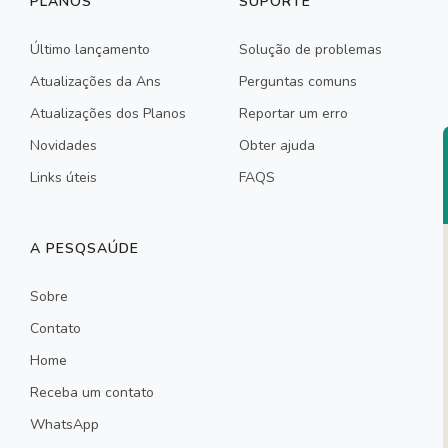
PLANOS
SUPORTE
Último lançamento
Solução de problemas
Atualizações da Ans
Perguntas comuns
Atualizações dos Planos
Reportar um erro
Novidades
Obter ajuda
Links úteis
FAQS
A PESQSAÚDE
Sobre
Contato
Home
Receba um contato
WhatsApp