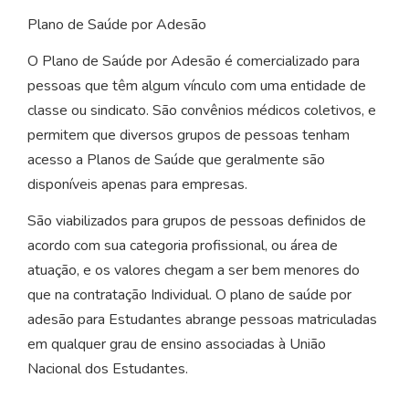
Plano de Saúde por Adesão
O Plano de Saúde por Adesão é comercializado para
pessoas que têm algum vínculo com uma entidade de
classe ou sindicato. São convênios médicos coletivos, e
permitem que diversos grupos de pessoas tenham
acesso a Planos de Saúde que geralmente são
disponíveis apenas para empresas.
São viabilizados para grupos de pessoas definidos de
acordo com sua categoria profissional, ou área de
atuação, e os valores chegam a ser bem menores do
que na contratação Individual. O plano de saúde por
adesão para Estudantes abrange pessoas matriculadas
em qualquer grau de ensino associadas à União
Nacional dos Estudantes.