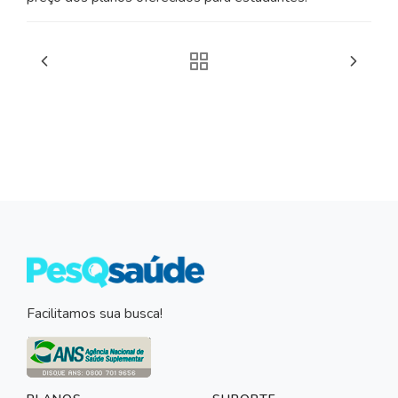
Facilitamos sua busca!