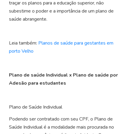
traçar os planos para a educação superior, não
subestime o poder e a importância de um plano de
saúde abrangente.
Leia também:
Planos de saúde para gestantes em
porto Velho
Plano de saúde Individual x Plano de saúde por
Adesão para estudantes
Plano de Saúde Individual
Podendo ser contratado com seu CPF, o Plano de
Saúde Individual é a modalidade mais procurada no