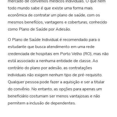
mercado de convênios médicos individuais. O que nem
todo mundo sabe é que existe uma forma mais
econômica de contratar um plano de saúde, com os
mesmos benefícios, vantagens e coberturas, conhecido
como Plano de Saúde por Adesão.
O Plano de Saúde Individual é recomendado para o
estudante que busca atendimento em uma rede
credenciada de hospitais em Porto Velho (RO), mas não
está associado a nenhuma entidade de classe. Ao
contrário do plano por adesão, as contratações
individuais não exigem nenhum tipo de pré-requisito.
Qualquer pessoa pode fazer a aquisição e ser a titular
do convênio. No entanto, as opções para apenas um
beneficiário costumam ser menos vantajosas e não
permitem a inclusão de dependentes.