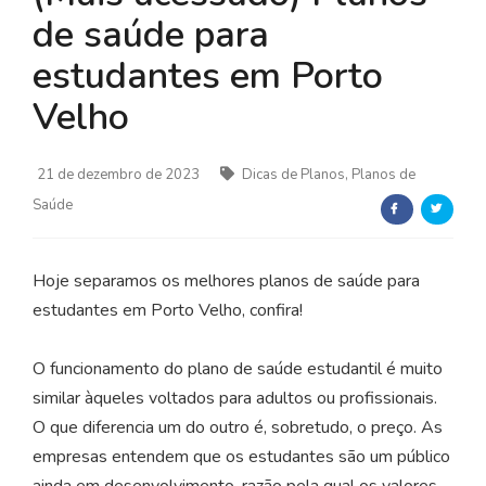
de saúde para
estudantes em Porto
Velho
21 de dezembro de 2023
Dicas de Planos, Planos de
Saúde
Hoje separamos os melhores planos de saúde para
estudantes em Porto Velho, confira!
O funcionamento do plano de saúde estudantil é muito
similar àqueles voltados para adultos ou profissionais.
O que diferencia um do outro é, sobretudo, o preço. As
empresas entendem que os estudantes são um público
ainda em desenvolvimento, razão pela qual os valores