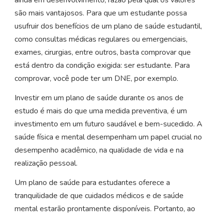
são mais vantajosos. Para que um estudante possa
usufruir dos benefícios de um plano de saúde estudantil,
como consultas médicas regulares ou emergenciais,
exames, cirurgias, entre outros, basta comprovar que
está dentro da condição exigida: ser estudante. Para
comprovar, você pode ter um DNE, por exemplo.
Investir em um plano de saúde durante os anos de
estudo é mais do que uma medida preventiva, é um
investimento em um futuro saudável e bem-sucedido. A
saúde física e mental desempenham um papel crucial no
desempenho acadêmico, na qualidade de vida e na
realização pessoal.
Um plano de saúde para estudantes oferece a
tranquilidade de que cuidados médicos e de saúde
mental estarão prontamente disponíveis. Portanto, ao