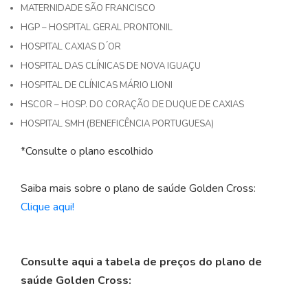
MATERNIDADE SÃO FRANCISCO
HGP – HOSPITAL GERAL PRONTONIL
HOSPITAL CAXIAS D ́OR
HOSPITAL DAS CLÍNICAS DE NOVA IGUAÇU
HOSPITAL DE CLÍNICAS MÁRIO LIONI
HSCOR – HOSP. DO CORAÇÃO DE DUQUE DE CAXIAS
HOSPITAL SMH (BENEFICÊNCIA PORTUGUESA)
*Consulte o plano escolhido
Saiba mais sobre o plano de saúde Golden Cross:
Clique aqui!
Consulte aqui a tabela de preços do plano de
saúde Golden Cross: