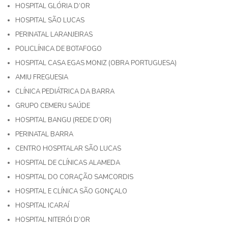
HOSPITAL GLÓRIA D’OR
HOSPITAL SÃO LUCAS
PERINATAL LARANJEIRAS
POLICLÍNICA DE BOTAFOGO
HOSPITAL CASA EGAS MONIZ (OBRA PORTUGUESA)
AMIU FREGUESIA
CLÍNICA PEDIÁTRICA DA BARRA
GRUPO CEMERU SAÚDE
HOSPITAL BANGU (REDE D’OR)
PERINATAL BARRA
CENTRO HOSPITALAR SÃO LUCAS
HOSPITAL DE CLÍNICAS ALAMEDA
HOSPITAL DO CORAÇÃO SAMCORDIS
HOSPITAL E CLÍNICA SÃO GONÇALO
HOSPITAL ICARAÍ
HOSPITAL NITERÓI D’OR