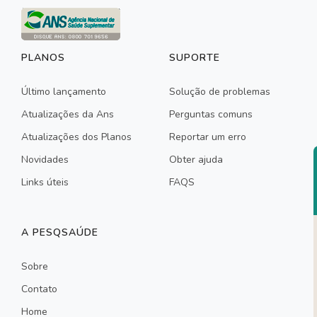
PLANOS
SUPORTE
Último lançamento
Solução de problemas
Atualizações da Ans
Perguntas comuns
Atualizações dos Planos
Reportar um erro
Novidades
Obter ajuda
Links úteis
FAQS
A PESQSAÚDE
Sobre
Contato
Home