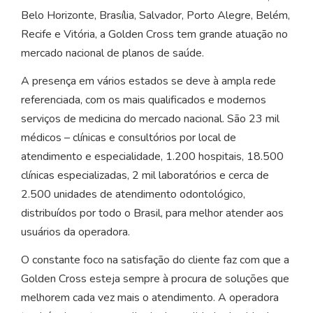
Belo Horizonte, Brasília, Salvador, Porto Alegre, Belém,
Recife e Vitória, a Golden Cross tem grande atuação no
mercado nacional de planos de saúde.
A presença em vários estados se deve à ampla rede
referenciada, com os mais qualificados e modernos
serviços de medicina do mercado nacional. São 23 mil
médicos – clínicas e consultórios por local de
atendimento e especialidade, 1.200 hospitais, 18.500
clínicas especializadas, 2 mil laboratórios e cerca de
2.500 unidades de atendimento odontológico,
distribuídos por todo o Brasil, para melhor atender aos
usuários da operadora.
O constante foco na satisfação do cliente faz com que a
Golden Cross esteja sempre à procura de soluções que
melhorem cada vez mais o atendimento. A operadora