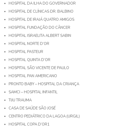
HOSPITAL DA ILHA DO GOVERNADOR
HOSPITAL DE CLÍNICAS DR. BALBINO
HOSPITAL DE IRAJÁ QUATRO AMIGOS
HOSPITAL FUNDAÇÃO DO CÂNCER
HOSPITAL ISRAELITA ALBERT SABIN
HOSPITAL NORTE D’OR
HOSPITAL PASTEUR
HOSPITAL QUINTA D’OR
HOSPITAL SÃO VICENTE DE PAULO
HOSPITAL PAN AMERICANO
PRONTO BABY – HOSPITAL DA CRIANÇA
SAMCI – HOSPITAL INFANTIL
TIJU TRAUMA
CASA DE SAÚDE SÃO JOSÉ
CENTRO PEDIÁTRICO DA LAGOA (URGIL)
HOSPITAL COPA D’OR1