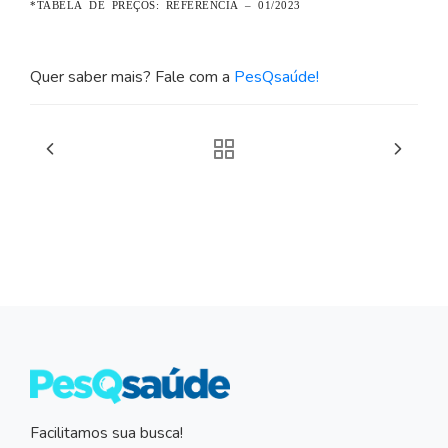
*TABELA DE PREÇOS: REFERÊNCIA – 01/2023
Quer saber mais? Fale com a
PesQsaúde!
Facilitamos sua busca!