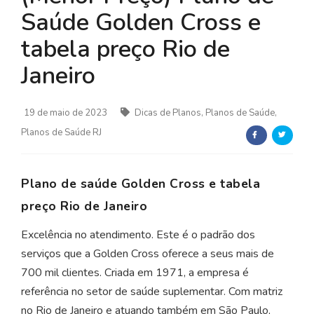
Saúde Golden Cross e
tabela preço Rio de
Janeiro
19 de maio de 2023
Dicas de Planos, Planos de Saúde,
Planos de Saúde RJ
Plano de saúde Golden Cross e tabela
preço Rio de Janeiro
Excelência no atendimento. Este é o padrão dos
serviços que a Golden Cross oferece a seus mais de
700 mil clientes. Criada em 1971, a empresa é
referência no setor de saúde suplementar. Com matriz
no Rio de Janeiro e atuando também em São Paulo,