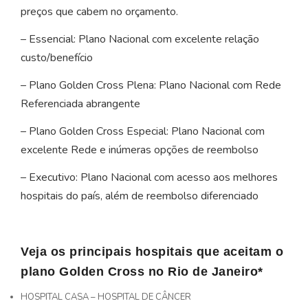
preços que cabem no orçamento.
– Essencial: Plano Nacional com excelente relação
custo/benefício
– Plano Golden Cross Plena: Plano Nacional com Rede
Referenciada abrangente
– Plano Golden Cross Especial: Plano Nacional com
excelente Rede e inúmeras opções de reembolso
– Executivo: Plano Nacional com acesso aos melhores
hospitais do país, além de reembolso diferenciado
Veja os principais hospitais que aceitam o
plano Golden Cross no Rio de Janeiro*
HOSPITAL CASA – HOSPITAL DE CÂNCER