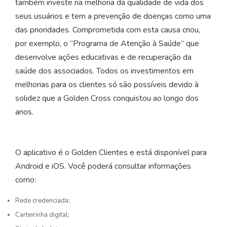
também investe na melhoria da qualidade de vida dos
seus usuários e tem a prevenção de doenças como uma
das prioridades. Comprometida com esta causa criou,
por exemplo, o “Programa de Atenção à Saúde” que
desenvolve ações educativas e de recuperação da
saúde dos associados. Todos os investimentos em
melhorias para os clientes só são possíveis devido à
solidez que a Golden Cross conquistou ao longo dos
anos.
O aplicativo é o Golden Clientes e está disponível para
Android e iOS. Você poderá consultar informações
como:
Rede credenciada;
Carteirinha digital;