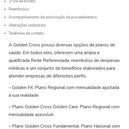
2ª via de boleto;
Reembolso;
Acompanhamento da autorização de procedimentos;
Alterações cadastrais;
Telefones de contato.
A Golden Cross possui diversas opções de planos de
saúde. Em todos eles, oferecem uma ampla e
qualificada Rede Referenciada, reembolso de despesas
médicas e um conjunto de benefícios elaborados para
atender empresas de diferentes perfis:
– Golden Fit: Plano Regional com mensalidade ajustada
à sua realidade
– Plano Golden Cross Golden Care: Plano Regional com
mensalidade acessível
– Plano Golden Cross Fundamental: Plano Nacional com