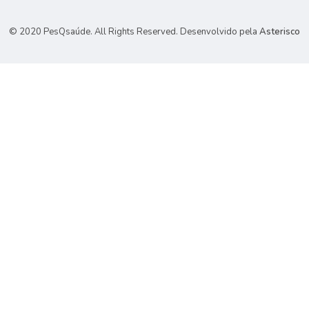
© 2020 PesQsaúde. All Rights Reserved.
Desenvolvido pela
Asterisco