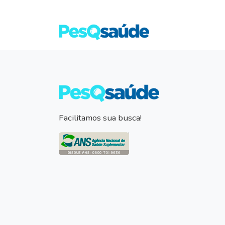
Facilitamos sua busca!