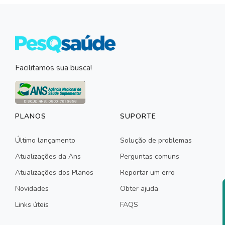
Facilitamos sua busca!
PLANOS
SUPORTE
Último lançamento
Solução de problemas
Atualizações da Ans
Perguntas comuns
Atualizações dos Planos
Reportar um erro
Novidades
Obter ajuda
Links úteis
FAQS