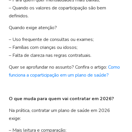
– Quando os valores de coparticipação são bem
definidos.
Quando exige atenção?
– Uso frequente de consultas ou exames;
– Famílias com crianças ou idosos;
– Falta de clareza nas regras contratuais.
Quer se aprofundar no assunto? Confira o artigo:
Como
funciona a coparticipação em um plano de saúde?
O que muda para quem vai contratar em 2026?
Na prática, contratar um plano de saúde em 2026
exige:
– Mais leitura e comparação;