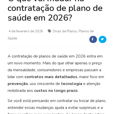
contratação de plano de
saúde em 2026?
4 de fevereiro de 2026
Dicas de Planos, Planos de
Saúde
A contratação de planos de saúde em 2026 entra em
um novo momento. Mais do que olhar apenas o preço
da mensalidade, consumidores e empresas passam a
lidar com
contratos mais detalhados
, maior foco em
prevenção
, uso crescente de
tecnologia
e atenção
redobrada aos
custos no longo prazo
.
Se você está pensando em contratar ou trocar de plano,
entender essas mudanças ajuda a evitar surpresas e a