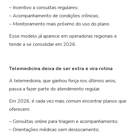
– Incentivo a consultas regulares;
– Acompanhamento de condições crônicas;
– Monitoramento mais próximo do uso do plano.
Esse modelo já aparece em operadoras regionais e
tende a se consolidar em 2026.
Telemedicina deixa de ser extra e vira rotina
A telemedicina, que ganhou força nos últimos anos,
passa a fazer parte do atendimento regular.
Em 2026, é cada vez mais comum encontrar planos que
oferecem:
– Consultas online para triagem e acompanhamento;
– Orientações médicas sem deslocamento;