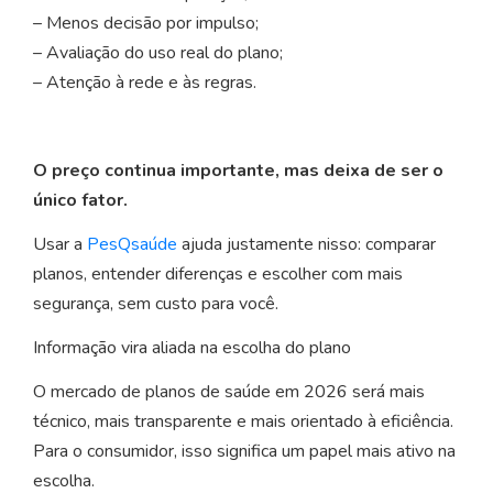
– Menos decisão por impulso;
– Avaliação do uso real do plano;
– Atenção à rede e às regras.
O preço continua importante, mas deixa de ser o
único fator.
Usar a
PesQsaúde
ajuda justamente nisso: comparar
planos, entender diferenças e escolher com mais
segurança, sem custo para você.
Informação vira aliada na escolha do plano
O mercado de planos de saúde em 2026 será mais
técnico, mais transparente e mais orientado à eficiência.
Para o consumidor, isso significa um papel mais ativo na
escolha.