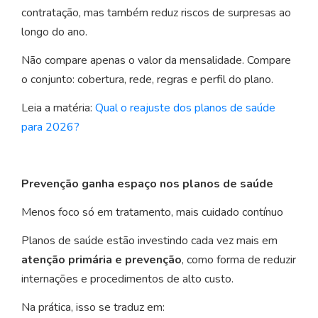
contratação, mas também reduz riscos de surpresas ao
longo do ano.
Não compare apenas o valor da mensalidade. Compare
o conjunto: cobertura, rede, regras e perfil do plano.
Leia a matéria:
Qual o reajuste dos planos de saúde
para 2026?
Prevenção ganha espaço nos planos de saúde
Menos foco só em tratamento, mais cuidado contínuo
Planos de saúde estão investindo cada vez mais em
atenção primária e prevenção
, como forma de reduzir
internações e procedimentos de alto custo.
Na prática, isso se traduz em: