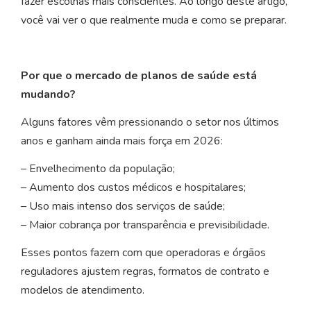
fazer escolhas mais conscientes. Ao longo deste artigo,
você vai ver o que realmente muda e como se preparar.
Por que o mercado de planos de saúde está
mudando?
Alguns fatores vêm pressionando o setor nos últimos
anos e ganham ainda mais força em 2026:
– Envelhecimento da população;
– Aumento dos custos médicos e hospitalares;
– Uso mais intenso dos serviços de saúde;
– Maior cobrança por transparência e previsibilidade.
Esses pontos fazem com que operadoras e órgãos
reguladores ajustem regras, formatos de contrato e
modelos de atendimento.