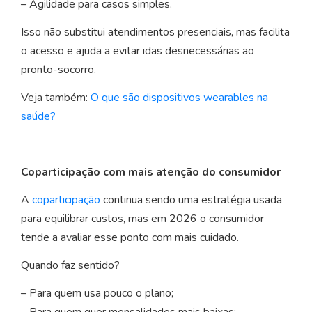
– Agilidade para casos simples.
Isso não substitui atendimentos presenciais, mas facilita
o acesso e ajuda a evitar idas desnecessárias ao
pronto-socorro.
Veja também:
O que são dispositivos wearables na
saúde?
Coparticipação com mais atenção do consumidor
A
coparticipação
continua sendo uma estratégia usada
para equilibrar custos, mas em 2026 o consumidor
tende a avaliar esse ponto com mais cuidado.
Quando faz sentido?
– Para quem usa pouco o plano;
– Para quem quer mensalidades mais baixas;