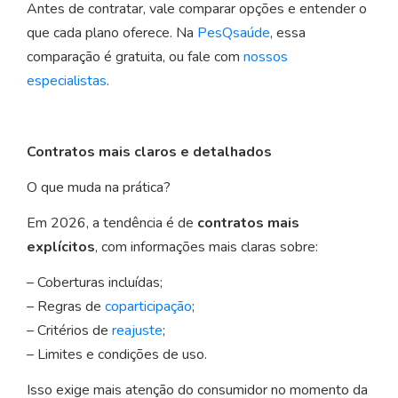
Antes de contratar, vale comparar opções e entender o
que cada plano oferece. Na
PesQsaúde
, essa
comparação é gratuita, ou fale com
nossos
especialistas
.
Contratos mais claros e detalhados
O que muda na prática?
Em 2026, a tendência é de
contratos mais
explícitos
, com informações mais claras sobre:
– Coberturas incluídas;
– Regras de
coparticipação
;
– Critérios de
reajuste
;
– Limites e condições de uso.
Isso exige mais atenção do consumidor no momento da