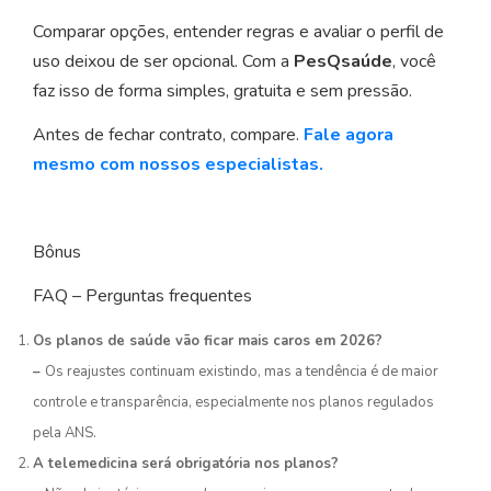
Comparar opções, entender regras e avaliar o perfil de
uso deixou de ser opcional. Com a
PesQsaúde
, você
faz isso de forma simples, gratuita e sem pressão.
Antes de fechar contrato, compare.
Fale agora
mesmo com nossos especialistas.
Bônus
FAQ – Perguntas frequentes
Os planos de saúde vão ficar mais caros em 2026?
–
Os reajustes continuam existindo, mas a tendência é de maior
controle e transparência, especialmente nos planos regulados
pela ANS.
A telemedicina será obrigatória nos planos?