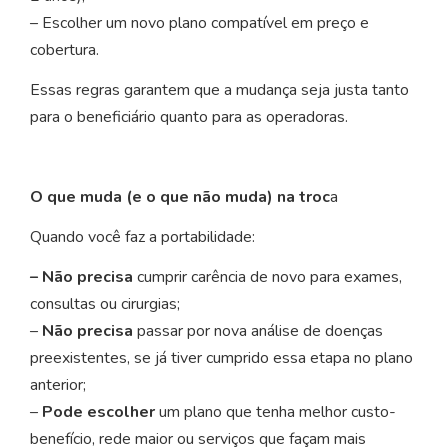
– Escolher um novo plano compatível em preço e
cobertura.
Essas regras garantem que a mudança seja justa tanto
para o beneficiário quanto para as operadoras.
O que muda (e o que não muda) na troc
a
Quando você faz a portabilidade:
– Não precisa
cumprir carência de novo para exames,
consultas ou cirurgias;
–
Não precisa
passar por nova análise de doenças
preexistentes, se já tiver cumprido essa etapa no plano
anterior;
–
Pode escolher
um plano que tenha melhor custo-
benefício, rede maior ou serviços que façam mais