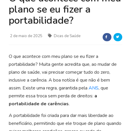
plano se eu fizer a
portabilidade?
2 de maio de 2025
Dicas de Saúde
O que acontece com meu plano se eu fizer a
portabilidade? Muita gente acredita que, ao mudar de
plano de saúde, vai precisar começar tudo do zero,
inclusive a carência. A boa notícia é que não é bem
assim. Existe uma regra, garantida pela
ANS
, que
permite essa troca sem perda de direitos:
a
portabilidade de carências
.
A portabilidade foi criada para dar mais liberdade ao
beneficiário, permitindo que ele troque de plano quando