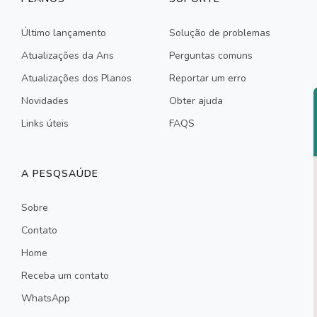
Último lançamento
Solução de problemas
Atualizações da Ans
Perguntas comuns
Atualizações dos Planos
Reportar um erro
Novidades
Obter ajuda
Links úteis
FAQS
A PESQSAÚDE
Sobre
Contato
Home
Receba um contato
WhatsApp