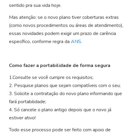
sentido pra sua vida hoje.
Mas atenção: se o novo plano tiver coberturas extras
(como novos procedimentos ou áreas de atendimento),
essas novidades podem exigir um prazo de carência
específico, conforme regra da
ANS
.
Como fazer a portabilidade de forma segura
1.Consulte se você cumpre os requisitos;
2. Pesquise planos que sejam compatíveis com o seu;
3. Solicite a contratação do novo plano informando que
fará portabilidade;
4. Só cancele o plano antigo depois que o novo já
estiver ativo!
Todo esse processo pode ser feito com apoio de