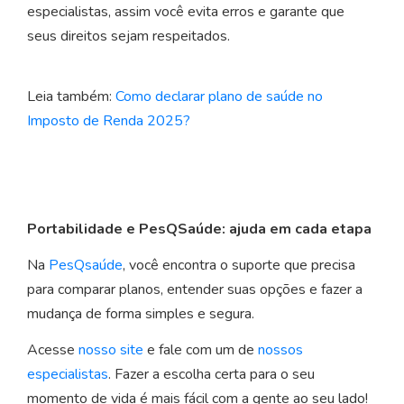
especialistas, assim você evita erros e garante que
seus direitos sejam respeitados.
Leia também:
Como declarar plano de saúde no
Imposto de Renda 2025?
Portabilidade e PesQSaúde: ajuda em cada etapa
Na
PesQsaúde
, você encontra o suporte que precisa
para comparar planos, entender suas opções e fazer a
mudança de forma simples e segura.
Acesse
nosso site
e fale com um de
nossos
especialistas
. Fazer a escolha certa para o seu
momento de vida é mais fácil com a gente ao seu lado!