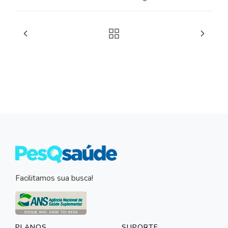
Facilitamos sua busca!
PLANOS
SUPORTE