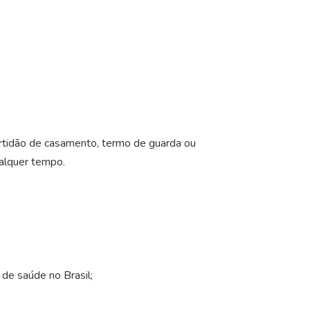
ertidão de casamento, termo de guarda ou
ualquer tempo.
 de saúde no Brasil;