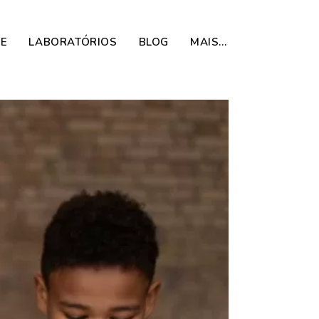
DE
LABORATÓRIOS
BLOG
MAIS…