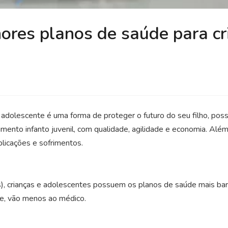
ores planos de saúde para cr
 adolescente é uma forma de proteger o futuro do seu filho, poss
imento infanto juvenil, com qualidade, agilidade e economia. Além
licações e sofrimentos.
os), crianças e adolescentes possuem os planos de saúde mais bar
e, vão menos ao médico.