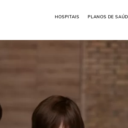
HOSPITAIS
PLANOS DE SAÚ