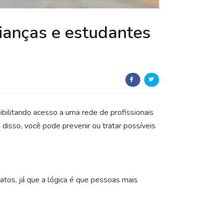
ianças e estudantes
ibilitando acesso a uma rede de profissionais
 disso, você pode prevenir ou tratar possíveis
atos, já que a lógica é que pessoas mais