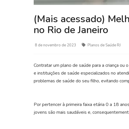
(Mais acessado) Melh
no Rio de Janeiro
8 de novembro de 2023
Planos de Saúde RJ
Contratar um plano de saúde para a criança ou o
e instituições de saúde especializados no atend
problemas de saúde do seu filho, evitando comp
Por pertencer à primeira faixa etária 0 a 18 an
jovens são mais saudáveis e, consequentement