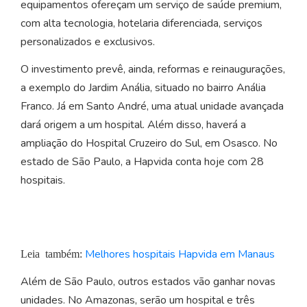
equipamentos ofereçam um serviço de saúde premium,
com alta tecnologia, hotelaria diferenciada, serviços
personalizados e exclusivos.
O investimento prevê, ainda, reformas e reinaugurações,
a exemplo do Jardim Anália, situado no bairro Anália
Franco. Já em Santo André, uma atual unidade avançada
dará origem a um hospital. Além disso, haverá a
ampliação do Hospital Cruzeiro do Sul, em Osasco. No
estado de São Paulo, a Hapvida conta hoje com 28
hospitais.
Melhores hospitais Hapvida em Manaus
Leia também:
Além de São Paulo, outros estados vão ganhar novas
unidades. No Amazonas, serão um hospital e três