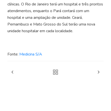
clínicas. O Rio de Janeiro terá um hospital e três prontos
atendimentos, enquanto o Pará contará com um
hospital e uma ampliação de unidade. Ceará,
Pernambuco e Mato Grosso do Sul terão uma nova
unidade hospitalar em cada localidade.
Fonte:
Medicina S/A