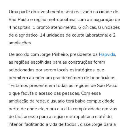
Uma parte do investimento será realizado na cidade de
São Paulo e região metropolitana, com a inauguração de
4 hospitais, 1 pronto atendimento, 6 clínicas, 8 unidades
de diagnóstico, 14 unidades de coleta laboratorial e 2
ampliações.
De acordo com Jorge Pinheiro, presidente da
Hapvida
,
as regiões escolhidas para as construções foram
selecionadas por serem locais estratégicos, que
permitem atender um grande número de beneficiários.
“Estamos presente em todas as regiões de São Paulo,
o que facilita o acesso das pessoas. Com essa
ampliação da rede, o usuário terá baixa complexidade
perto de onde ele mora e a alta complexidade em vias
de fácil acesso para a região metropolitana e até do
interior, facilitando a vida de todos”, disse Jorge para a