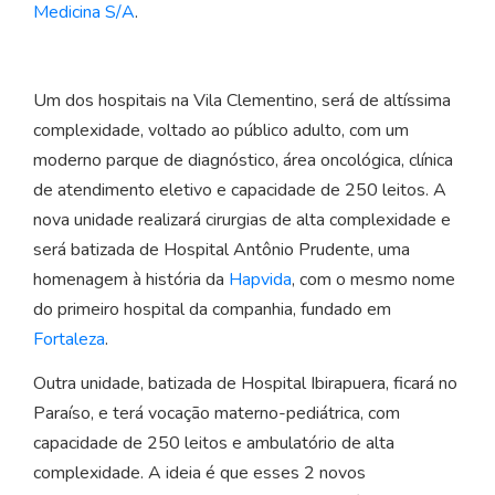
Medicina S/A
.
Um dos hospitais na Vila Clementino, será de altíssima
complexidade, voltado ao público adulto, com um
moderno parque de diagnóstico, área oncológica, clínica
de atendimento eletivo e capacidade de 250 leitos. A
nova unidade realizará cirurgias de alta complexidade e
será batizada de Hospital Antônio Prudente, uma
homenagem à história da
Hapvida
, com o mesmo nome
do primeiro hospital da companhia, fundado em
Fortaleza
.
Outra unidade, batizada de Hospital Ibirapuera, ficará no
Paraíso, e terá vocação materno-pediátrica, com
capacidade de 250 leitos e ambulatório de alta
complexidade. A ideia é que esses 2 novos