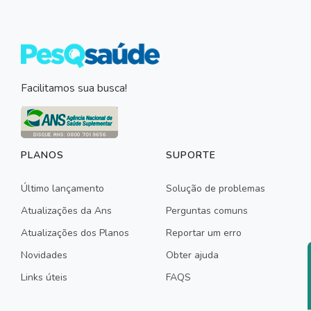
Facilitamos sua busca!
PLANOS
SUPORTE
Último lançamento
Solução de problemas
Atualizações da Ans
Perguntas comuns
Atualizações dos Planos
Reportar um erro
Novidades
Obter ajuda
Links úteis
FAQS