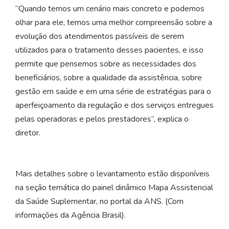
“Quando temos um cenário mais concreto e podemos
olhar para ele, temos uma melhor compreensão sobre a
evolução dos atendimentos passíveis de serem
utilizados para o tratamento desses pacientes, e isso
permite que pensemos sobre as necessidades dos
beneficiários, sobre a qualidade da assistência, sobre
gestão em saúde e em uma série de estratégias para o
aperfeiçoamento da regulação e dos serviços entregues
pelas operadoras e pelos prestadores”, explica o
diretor.
Mais detalhes sobre o levantamento estão disponíveis
na seção temática do painel dinâmico Mapa Assistencial
da Saúde Suplementar, no portal da ANS. (Com
informações da Agência Brasil).