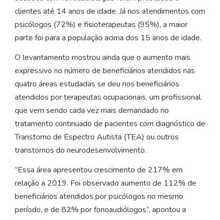
clientes até 14 anos de idade. Já nos atendimentos com
psicólogos (72%) e fisioterapeutas (95%), a maior
parte foi para a população acima dos 15 anos de idade.
O levantamento mostrou ainda que o aumento mais
expressivo no número de beneficiários atendidos nas
quatro áreas estudadas se deu nos beneficiários
atendidos por terapeutas ocupacionais, um profissional
que vem sendo cada vez mais demandado no
tratamento continuado de pacientes com diagnóstico de
Transtorno de Espectro Autista (TEA) ou outros
transtornos do neurodesenvolvimento.
“Essa área apresentou crescimento de 217% em
relação a 2019. Foi observado aumento de 112% de
beneficiários atendidos por psicólogos no mesmo
período, e de 82% por fonoaudiólogos”, apontou a