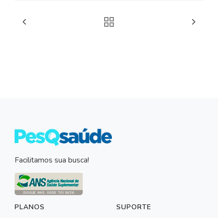
Facilitamos sua busca!
PLANOS
SUPORTE