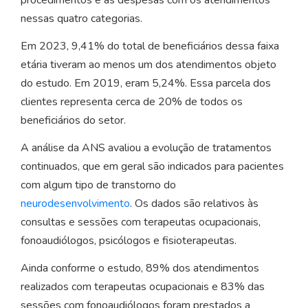
nessas quatro categorias.
Em 2023, 9,41% do total de beneficiários dessa faixa
etária tiveram ao menos um dos atendimentos objeto
do estudo. Em 2019, eram 5,24%. Essa parcela dos
clientes representa cerca de 20% de todos os
beneficiários do setor.
A análise da ANS avaliou a evolução de tratamentos
continuados, que em geral são indicados para pacientes
com algum tipo de transtorno do
neurodesenvolvimento
. Os dados são relativos às
consultas e sessões com terapeutas ocupacionais,
fonoaudiólogos, psicólogos e fisioterapeutas.
Ainda conforme o estudo, 89% dos atendimentos
realizados com terapeutas ocupacionais e 83% das
sessões com fonoaudiólogos foram prestados a