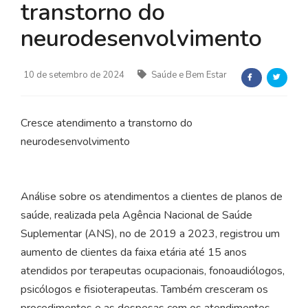
transtorno do
neurodesenvolvimento
10 de setembro de 2024
Saúde e Bem Estar
Cresce atendimento a transtorno do
neurodesenvolvimento
Análise sobre os atendimentos a clientes de planos de
saúde, realizada pela Agência Nacional de Saúde
Suplementar (ANS), no de 2019 a 2023, registrou um
aumento de clientes da faixa etária até 15 anos
atendidos por terapeutas ocupacionais, fonoaudiólogos,
psicólogos e fisioterapeutas. Também cresceram os
procedimentos e as despesas com os atendimentos