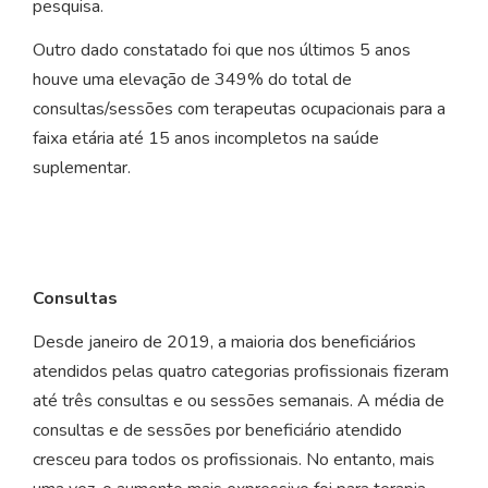
pesquisa.
Outro dado constatado foi que nos últimos 5 anos
houve uma elevação de 349% do total de
consultas/sessões com terapeutas ocupacionais para a
faixa etária até 15 anos incompletos na saúde
suplementar.
Consultas
Desde janeiro de 2019, a maioria dos beneficiários
atendidos pelas quatro categorias profissionais fizeram
até três consultas e ou sessões semanais. A média de
consultas e de sessões por beneficiário atendido
cresceu para todos os profissionais. No entanto, mais