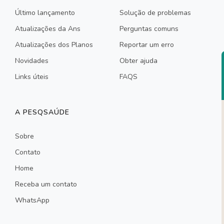
Último lançamento
Solução de problemas
Atualizações da Ans
Perguntas comuns
Atualizações dos Planos
Reportar um erro
Novidades
Obter ajuda
Links úteis
FAQS
A PESQSAÚDE
Sobre
Contato
Home
Receba um contato
WhatsApp