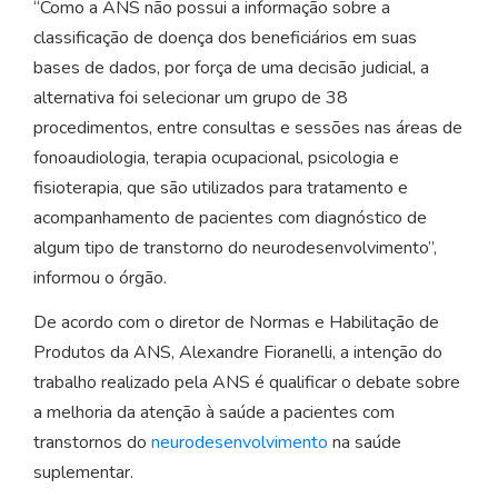
“Como a ANS não possui a informação sobre a
classificação de doença dos beneficiários em suas
bases de dados, por força de uma decisão judicial, a
alternativa foi selecionar um grupo de 38
procedimentos, entre consultas e sessões nas áreas de
fonoaudiologia, terapia ocupacional, psicologia e
fisioterapia, que são utilizados para tratamento e
acompanhamento de pacientes com diagnóstico de
algum tipo de transtorno do neurodesenvolvimento”,
informou o órgão.
De acordo com o diretor de Normas e Habilitação de
Produtos da ANS, Alexandre Fioranelli, a intenção do
trabalho realizado pela ANS é qualificar o debate sobre
a melhoria da atenção à saúde a pacientes com
transtornos do
neurodesenvolvimento
na saúde
suplementar.