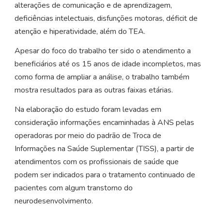
alterações de comunicação e de aprendizagem,
deficiências intelectuais, disfunções motoras, déficit de
atenção e hiperatividade, além do TEA.
Apesar do foco do trabalho ter sido o atendimento a
beneficiários até os 15 anos de idade incompletos, mas
como forma de ampliar a análise, o trabalho também
mostra resultados para as outras faixas etárias.
Na elaboração do estudo foram levadas em
consideração informações encaminhadas à ANS pelas
operadoras por meio do padrão de Troca de
Informações na Saúde Suplementar (TISS), a partir de
atendimentos com os profissionais de saúde que
podem ser indicados para o tratamento continuado de
pacientes com algum transtorno do
neurodesenvolvimento.