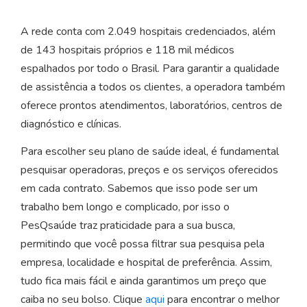
A rede conta com 2.049 hospitais credenciados, além
de 143 hospitais próprios e 118 mil médicos
espalhados por todo o Brasil. Para garantir a qualidade
de assistência a todos os clientes, a operadora também
oferece prontos atendimentos, laboratórios, centros de
diagnóstico e clínicas.
Para escolher seu plano de saúde ideal, é fundamental
pesquisar operadoras, preços e os serviços oferecidos
em cada contrato. Sabemos que isso pode ser um
trabalho bem longo e complicado, por isso o
PesQsaúde traz praticidade para a sua busca,
permitindo que você possa filtrar sua pesquisa pela
empresa, localidade e hospital de preferência. Assim,
tudo fica mais fácil e ainda garantimos um preço que
caiba no seu bolso. Clique
aqui
para encontrar o melhor