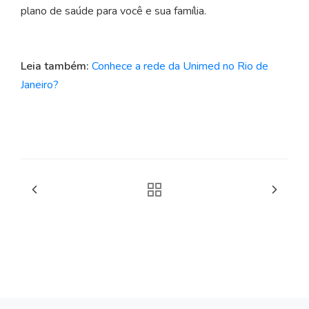
plano de saúde para você e sua família.
Leia também:
Conhece a rede da Unimed no Rio de
Janeiro?