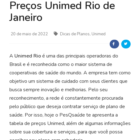
Preços Unimed Rio de
Janeiro
20 de maio de 2022
Dicas de Planos, Unimed
A
Unimed Rio
é uma das principais operadoras do
Brasil e é reconhecida como o maior sistema de
cooperativas de saúde do mundo. A empresa tem como
objetivo um sistema de cuidado com seus clientes que
busca sempre inovação e melhorias. Pelo seu
reconhecimento, a rede é constantemente procurada
pelo público que deseja contratar serviço de plano de
saúde. Por isso, hoje o PesQsaúde te apresenta a
tabela de preços Unimed, além de algumas informações
sobre sua cobertura e serviços, para que você possa