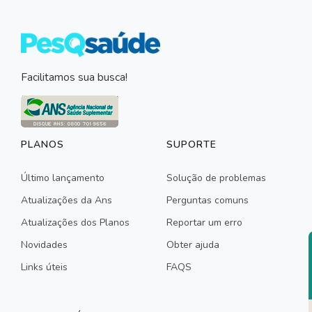
Facilitamos sua busca!
PLANOS
SUPORTE
Último lançamento
Solução de problemas
Atualizações da Ans
Perguntas comuns
Atualizações dos Planos
Reportar um erro
Novidades
Obter ajuda
Links úteis
FAQS