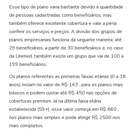
Esse tipo de plano varia bastante devido a quantidade
de pessoas cadastradas como beneficiários, mas
também oferece excelente cobertura e vale a pena
conferir os serviços e preços. A divisão dos grupos de
planos empresariais funciona da seguinte maneira: até
29 beneficiários, a partir de 30 beneficiários e, no caso
da Unimed, também existe um grupo que vai de 100 a
199 beneficiários.
Os planos referentes as primeiras faixas etárias (0 a 18
anos) iniciam no valor de R$ 143 , para os planos mais
básicos e podem custar até R$ 450 nas opções de
coberturas premium. Já na última faixa etária
estabelecida (59+), esse valor começa em R$ 860 ,
nos planos mais simples e pode atingir R$ 2500 nos
mais completos.