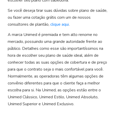
escolher seu plano com sabedoria.
Se você deseja tirar suas dúvidas sobre plano de saúde,
ou fazer uma cotação grátis com um de nossos
consultores de plantão,
clique aqui
.
A marca Unimed é premiada e tem alto renome no
mercado, possuindo uma grande autoridade frente ao
público. Detalhes como esse são importantíssimos na
hora de escolher seu plano de saúde ideal, além de
conhecer todas as suas opções de cobertura e de preço
para que o contrato seja o mais confortável para você.
Normalmente, as operadoras têm algumas opções de
convênio diferentes para que o cliente faça a melhor
escolha para si. Na Unimed, as opções estão entre o
Unimed Clássico, Unimed Estilo, Unimed Absoluto,
Unimed Superior e Unimed Exclusivo.