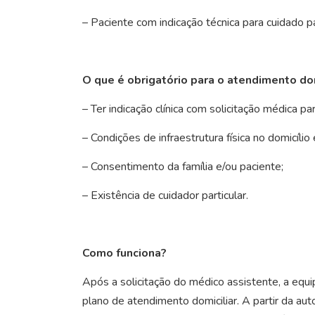
– Paciente com indicação técnica para cuidado pa
O que é obrigatório para o atendimento dom
– Ter indicação clínica com solicitação médica 
– Condições de infraestrutura física no domicílio
– Consentimento da família e/ou paciente;
– Existência de cuidador particular.
Como funciona?
Após a solicitação do médico assistente, a equi
plano de atendimento domiciliar. A partir da au