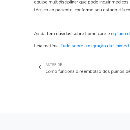
equipe multidisciplinar que pode incluir médicos
técnico ao paciente, conforme seu estado clínico
Ainda tem dúvidas sobre home care e o
plano 
Leia matéria
:
Tudo sobre a migração da Unimed 
ANTERIOR
Como funciona o reembolso dos planos d