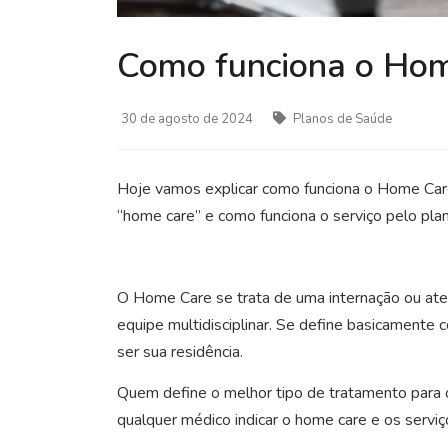
Como funciona o Ho
30 de agosto de 2024
Planos de Saúde
Hoje vamos explicar como funciona o Home C
“home care” e como funciona o serviço pelo plan
O Home Care se trata de uma internação ou ate
equipe multidisciplinar. Se define basicamente
ser sua residência.
Quem define o melhor tipo de tratamento para o
qualquer médico indicar o home care e os serv