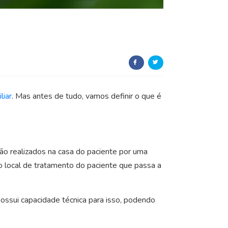
liar
. Mas antes de tudo, vamos definir o que é
ão realizados na casa do paciente por uma
o local de tratamento do paciente que passa a
possui capacidade técnica para isso, podendo