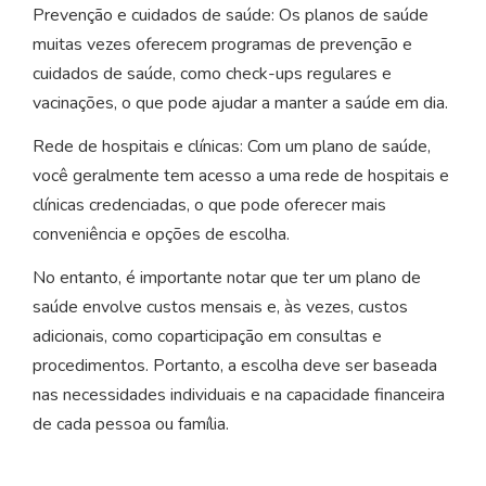
Prevenção e cuidados de saúde: Os planos de saúde
muitas vezes oferecem programas de prevenção e
cuidados de saúde, como check-ups regulares e
vacinações, o que pode ajudar a manter a saúde em dia.
Rede de hospitais e clínicas: Com um plano de saúde,
você geralmente tem acesso a uma rede de hospitais e
clínicas credenciadas, o que pode oferecer mais
conveniência e opções de escolha.
No entanto, é importante notar que ter um plano de
saúde envolve custos mensais e, às vezes, custos
adicionais, como coparticipação em consultas e
procedimentos. Portanto, a escolha deve ser baseada
nas necessidades individuais e na capacidade financeira
de cada pessoa ou família.