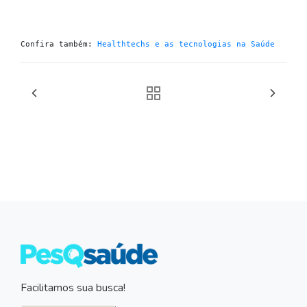
Confira também: 
Healthtechs e as tecnologias na Saúde
Facilitamos sua busca!