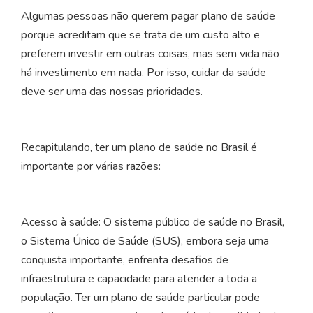
Algumas pessoas não querem pagar plano de saúde
porque acreditam que se trata de um custo alto e
preferem investir em outras coisas, mas sem vida não
há investimento em nada. Por isso, cuidar da saúde
deve ser uma das nossas prioridades.
Recapitulando, ter um plano de saúde no Brasil é
importante por várias razões:
Acesso à saúde: O sistema público de saúde no Brasil,
o Sistema Único de Saúde (SUS), embora seja uma
conquista importante, enfrenta desafios de
infraestrutura e capacidade para atender a toda a
população. Ter um plano de saúde particular pode