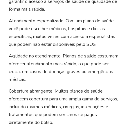
garantir o acesso a serviços de saúde de qualidade de
forma mais rápida.
Atendimento especializado: Com um plano de saúde,
você pode escolher médicos, hospitais e clínicas
específicas, muitas vezes com acesso a especialistas
que podem não estar disponíveis pelo SUS.
Agilidade no atendimento: Planos de saúde costumam
oferecer atendimento mais rápido, o que pode ser
crucial em casos de doenças graves ou emergências
médicas.
Cobertura abrangente: Muitos planos de saúde
oferecem cobertura para uma ampla gama de serviços,
incluindo exames médicos, cirurgias, internações e
tratamentos que podem ser caros se pagos
diretamente do bolso.