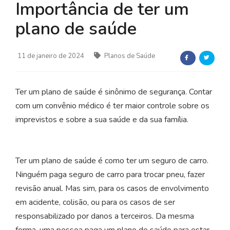
Importância de ter um
plano de saúde
11 de janeiro de 2024
Planos de Saúde
Ter um plano de saúde é sinônimo de segurança. Contar
com um convênio médico é ter maior controle sobre os
imprevistos e sobre a sua saúde e da sua família.
Ter um plano de saúde é como ter um seguro de carro.
Ninguém paga seguro de carro para trocar pneu, fazer
revisão anual. Mas sim, para os casos de envolvimento
em acidente, colisão, ou para os casos de ser
responsabilizado por danos a terceiros. Da mesma
forma, uma pessoa paga um plano de saúde para estar