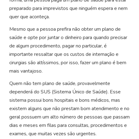
preparado para imprevistos que ninguém espera e nem
quer que aconteça.
Mesmo que a pessoa prefira não obter um plano de
saúde e opte por juntar o dinheiro para quando precisar
de algum procedimento, pagar no particular, é
importante ressaltar que os custos de internação e
cirurgias são altíssimos, por isso, fazer um plano é bem
mais vantajoso.
Quem não tem plano de saúde, provavelmente
dependerá do SUS (Sistema Único de Saúde). Esse
sistema possui bons hospitais e bons médicos, mas
existem alguns que não prestam bom atendimento e no
geral possuem um alto número de pessoas que passam
dias e meses em filas para consultas, procedimentos e
exames, que muitas vezes são urgentes.