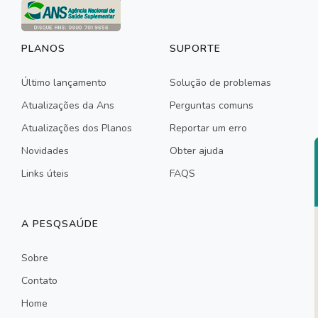
PLANOS
SUPORTE
Último lançamento
Solução de problemas
Atualizações da Ans
Perguntas comuns
Atualizações dos Planos
Reportar um erro
Novidades
Obter ajuda
Links úteis
FAQS
A PESQSAÚDE
Sobre
Contato
Home