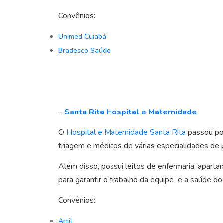
Convênios:
Unimed Cuiabá
Bradesco Saúde
–
Santa Rita Hospital e Maternidade
O
Hospital e Maternidade Santa Rita
passou por
triagem e médicos de várias especialidades de 
Além disso, possui leitos de enfermaria, aparta
para garantir o trabalho da equipe e a saúde do
Convênios:
Amil