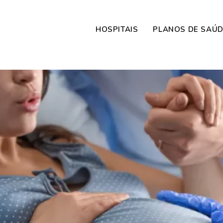
HOSPITAIS
PLANOS DE SAÚ