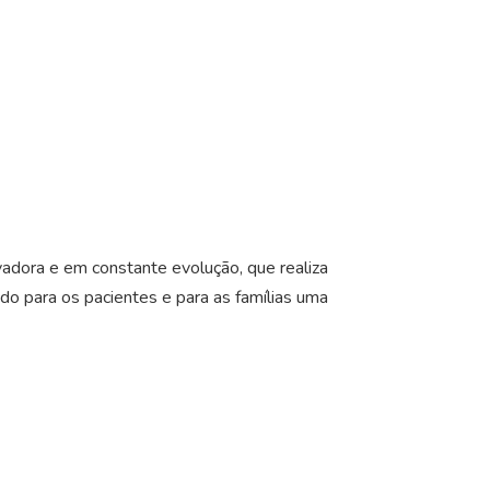
adora e em constante evolução, que realiza
ndo para os pacientes e para as famílias uma