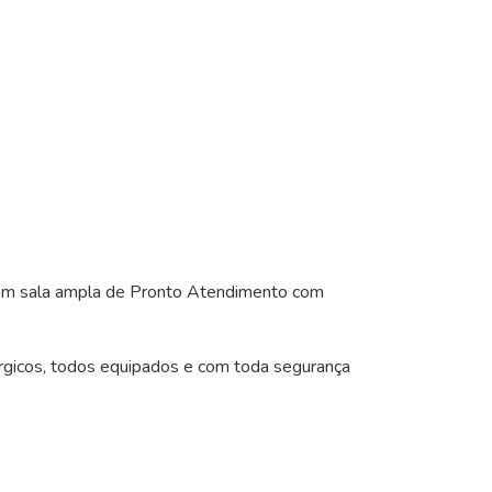
com sala ampla de Pronto Atendimento com
rúrgicos, todos equipados e com toda segurança