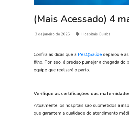
(Mais Acessado) 4 m
3 de janeiro de 2025
Hospitais Cuiabá
Confira as dicas que a
PesQSaúde
separou e as
filho. Por isso, é preciso planejar a chegada 
equipe que realizará o parto.
Verifique as certificações das maternidade
Atualmente, os hospitais são submetidos a insp
que garantem a qualidade do atendimento médico