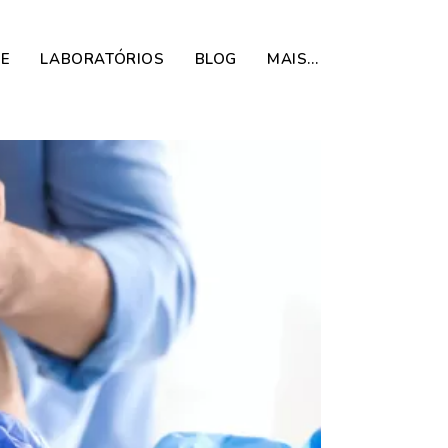
DE
LABORATÓRIOS
BLOG
MAIS…