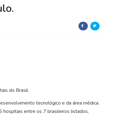
lo.
ais do Brasil.
esenvolvimento tecnológico e da área médica.
ospitais entre os 7 brasileiros listados,