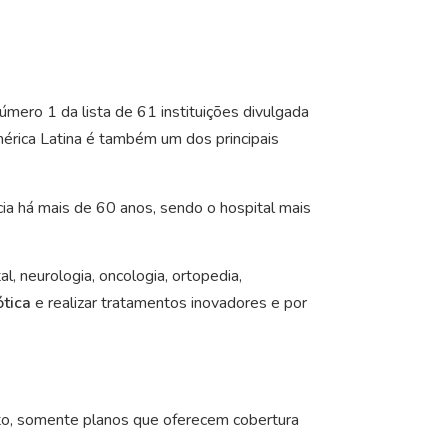
mero 1 da lista de 61 instituições divulgada
érica Latina é também um dos principais
ia há mais de 60 anos, sendo o hospital mais
al, neurologia, oncologia, ortopedia,
ótica
e realizar tratamentos inovadores e por
nto, somente planos que oferecem cobertura