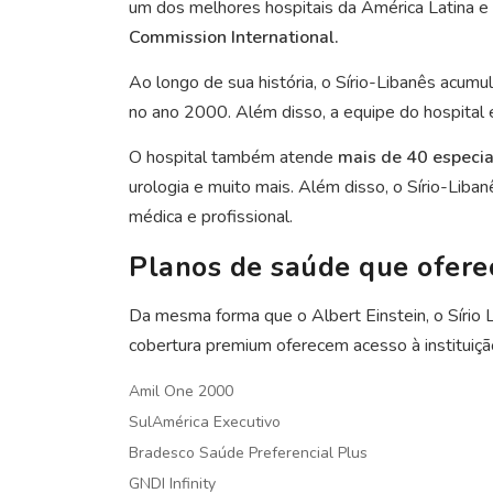
um dos melhores hospitais da América Latina e d
Commission International.
Ao longo de sua história, o Sírio-Libanês acumul
no ano 2000. Além disso, a equipe do hospital é
O hospital também atende
mais de 40 especia
urologia e muito mais. Além disso, o Sírio-Lib
médica e profissional.
Planos de saúde que ofere
Da mesma forma que o Albert Einstein, o Sírio 
cobertura premium oferecem acesso à instituição
Amil One 2000
SulAmérica Executivo
Bradesco Saúde Preferencial Plus
GNDI Infinity