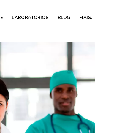
DE
LABORATÓRIOS
BLOG
MAIS…