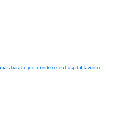
ais barato que atende o seu hospital favorito.