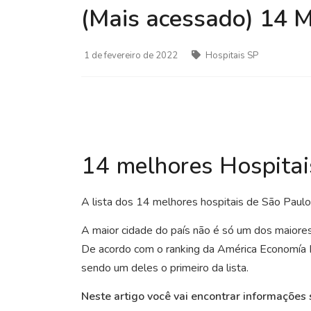
(Mais acessado) 14 M
1 de fevereiro de 2022
Hospitais SP
14 melhores Hospitai
A lista dos 14 melhores hospitais de São Paulo 
A maior cidade do país não é só um dos maiore
De acordo com o ranking da América Economía In
sendo um deles o primeiro da lista.
Neste artigo você vai encontrar informações 