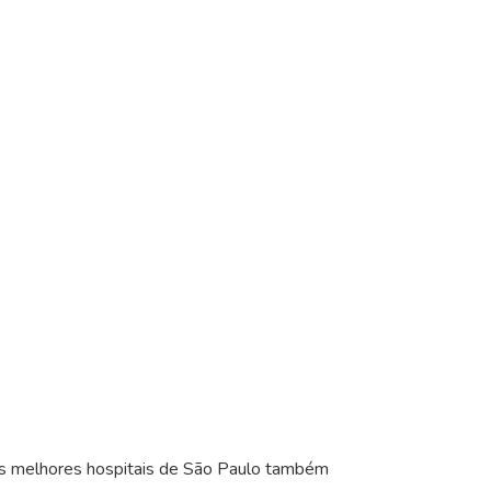
os melhores hospitais de São Paulo também