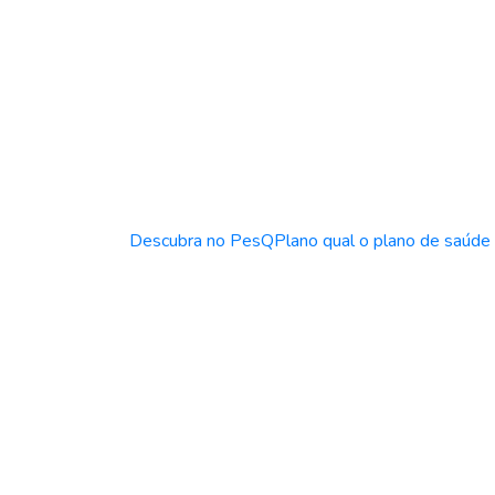
Descubra no PesQPlano qual o plano de saúde m