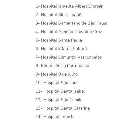
1- Hospital Israelita Albert Einstein
2- Hospital Sírio-Libanês
3- Hospital Samaritano de São Paulo
4- Hospital Alemão Oswaldo Cruz
5- Hospital Santa Paula
6- Hospital Infantil Sabará
7- Hospital Edmundo Vasconcelos
8- Beneficência Portuguesa
9- Hospital 9 de Julho
10- Hospital São Luiz
11- Hospital Santa Isabel
12- Hospital São Camilo
13- Hospital Santa Catarina
14- Hospital Leforte