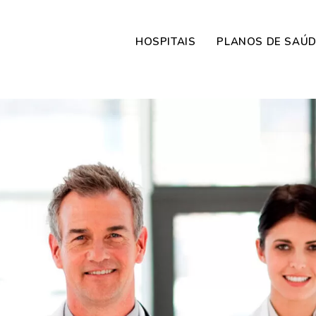
HOSPITAIS
PLANOS DE SAÚ