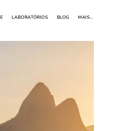
DE
LABORATÓRIOS
BLOG
MAIS…