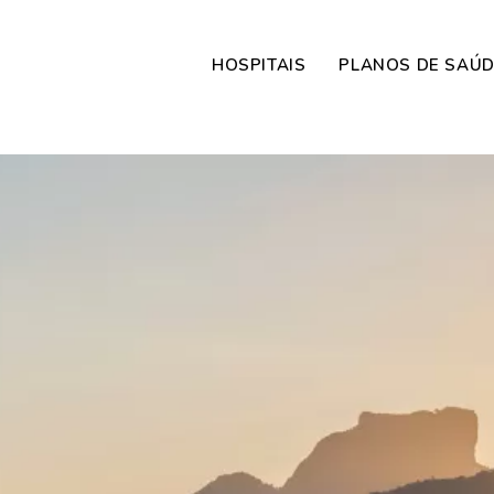
HOSPITAIS
PLANOS DE SAÚ