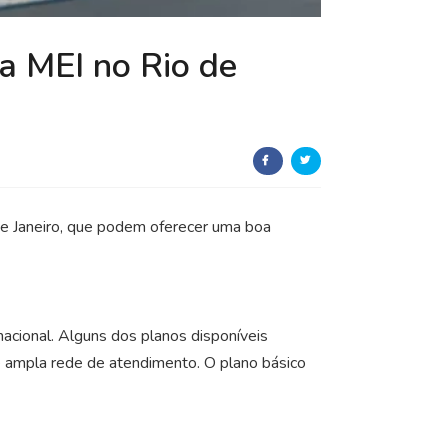
a MEI no Rio de
e Janeiro, que podem oferecer uma boa
acional. Alguns dos planos disponíveis
 e ampla rede de atendimento. O plano básico