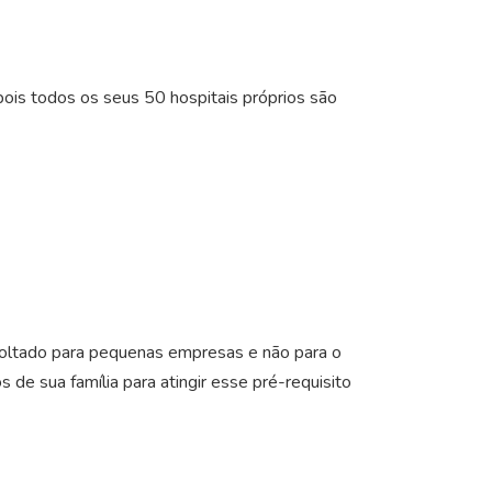
ois todos os seus 50 hospitais próprios são
voltado para pequenas empresas e não para o
 de sua família para atingir esse pré-requisito