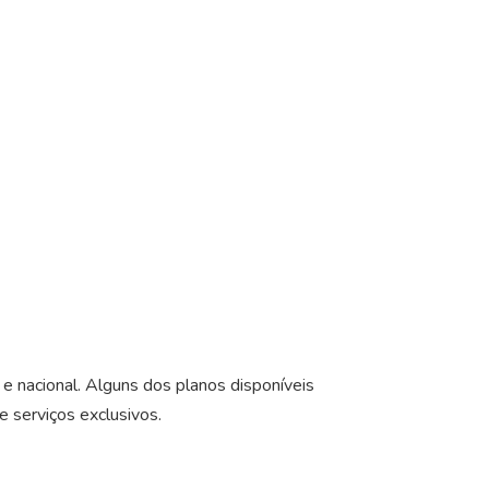
e nacional. Alguns dos planos disponíveis
e serviços exclusivos.