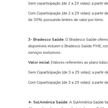
Sem coparticipação (de 2 a 29 vidas): a partir
Com Coparticipação (de 2 a 29 vidas): a partir 
de 30%, possuindo limites de valor por itens.
3- Bradesco Saúde
: O Bradesco Saúde oferec
disponíveis incluem o Bradesco Saúde PME, com
serviços exclusivos.
Valor inicial
(Valores referentes ao plano bási
Sem Coparticipação (de 3 a 29 vidas): a partir
Com Coparticipação (de 3 a 29 vidas): a partir
4- SulAmérica Saúde
: A SulAmérica Saúde ta